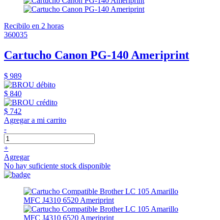
Recibilo en 2 horas
360035
Cartucho Canon PG-140 Ameriprint
$ 989
$ 840
$ 742
Agregar a mi carrito
-
+
Agregar
No hay suficiente stock disponible