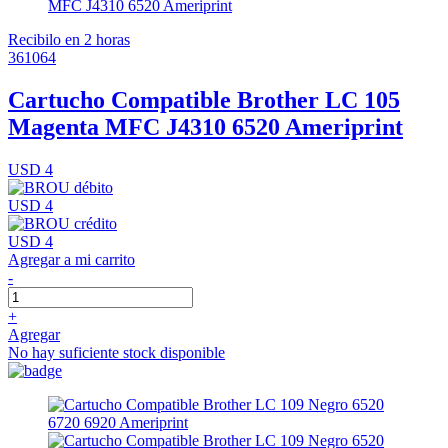
Recibilo en 2 horas
361064
Cartucho Compatible Brother LC 105
Magenta MFC J4310 6520 Ameriprint
USD 4
USD 4
USD 4
Agregar a mi carrito
-
+
Agregar
No hay suficiente stock disponible