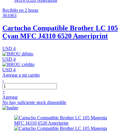
Recibilo en 2 horas
361063
Cartucho Compatible Brother LC 105
Cyan MFC J4310 6520 Ameriprint
USD 4
USD 4
USD 4
Agregar a mi carrito
-
+
Agregar
No hay suficiente stock disponible