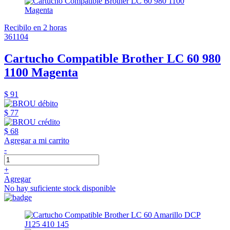
Recibilo en 2 horas
361104
Cartucho Compatible Brother LC 60 980
1100 Magenta
$ 91
$ 77
$ 68
Agregar a mi carrito
-
+
Agregar
No hay suficiente stock disponible