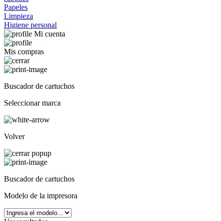
Papeles
Limpieza
Higiene personal
Mi cuenta
Mis compras
Buscador de cartuchos
Seleccionar marca
Volver
Buscador de cartuchos
Modelo de la impresora