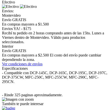
Efectivo
Envios:
Montevideo
Envío GRATIS
En compras mayores a $1.500
Envios YA! - $175
Recibí tu pedido en 2 horas comprando antes de las 15hs. Lunes a
Viernes dentro de Montevideo. Válido para productos
seleccionados.
Interior
Envío GRATIS
En compras mayores a $2.500 El costo del envío puede cambiar
dependiendo la zona.
Ver condiciones de envíos
Especificaciones
- Compatible con DCP-145C, DCP-165C, DCP-195C, DCP-197C,
DCP-375CW, MFC-250C, MFC-255CW, MFC-290C, MFC-
295CN.
- Rinde 325 paginas aproximadamente.
También te puede interesar