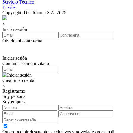
Servicio Técnico
Envíos
Copyright, DistriComp S.A. 2026
×
Iniciar sesión
Olvidé mi contraseña
Iniciar sesión
Continuar como invitado
Crear una cuenta
×
Registrarme
Soy persona
Soy empresa
Quiero recibir descuentos exclusivos y novedades por email