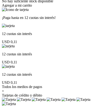
No hay suficiente stock disponible
Agregar a mi carrito
¡Paga hasta en
12 cuotas sin interés!
12 cuotas
sin interés
USD 0,11
12 cuotas
sin interés
USD 0,11
12 cuotas
sin interés
USD 0,11
Todos los medios de pagos
+
Tarjetas de crédito y débito