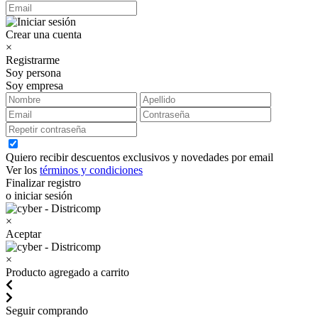
Crear una cuenta
×
Registrarme
Soy persona
Soy empresa
Quiero recibir descuentos exclusivos y novedades por email
Ver los
términos y condiciones
Finalizar registro
o iniciar sesión
×
Aceptar
×
Producto agregado a carrito
Seguir comprando