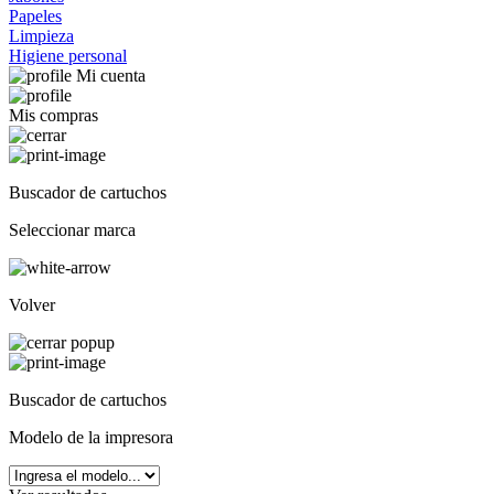
Papeles
Limpieza
Higiene personal
Mi cuenta
Mis compras
Buscador de cartuchos
Seleccionar marca
Volver
Buscador de cartuchos
Modelo de la impresora