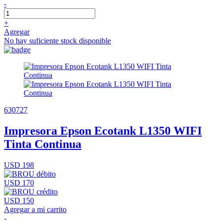
-
+
Agregar
No hay suficiente stock disponible
630727
Impresora Epson Ecotank L1350 WIFI
Tinta Continua
USD 198
USD 170
USD 150
Agregar a mi carrito
-