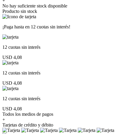
+
No hay suficiente stock disponible
Producto sin stock
¡Paga hasta en
12 cuotas sin interés!
12 cuotas
sin interés
USD 4,08
12 cuotas
sin interés
USD 4,08
12 cuotas
sin interés
USD 4,08
Todos los medios de pagos
+
Tarjetas de crédito y débito