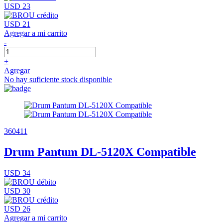
USD 23
USD 21
Agregar a mi carrito
-
+
Agregar
No hay suficiente stock disponible
360411
Drum Pantum DL-5120X Compatible
USD 34
USD 30
USD 26
Agregar a mi carrito