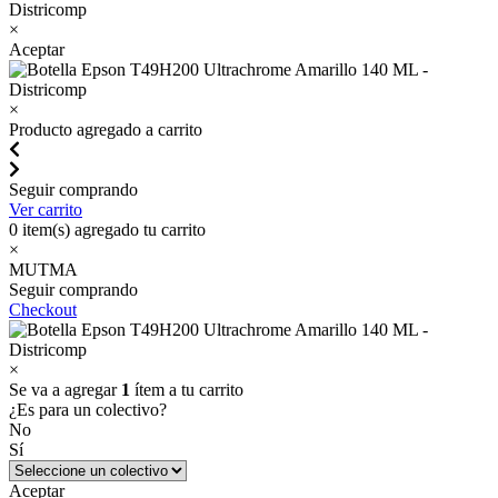
×
Aceptar
×
Producto agregado a carrito
Seguir comprando
Ver carrito
0
item(s) agregado tu carrito
×
MUTMA
Seguir comprando
Checkout
×
Se va a agregar
1
ítem a tu carrito
¿Es para un colectivo?
No
Sí
Aceptar