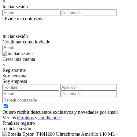
×
Iniciar sesión
Olvidé mi contraseña
Iniciar sesión
Continuar como invitado
Crear una cuenta
×
Registrarme
Soy persona
Soy empresa
Quiero recibir descuentos exclusivos y novedades por email
Ver los
términos y condiciones
Finalizar registro
o iniciar sesión