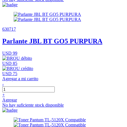
630717
Parlante JBL BT GO5 PURPURA
USD 99
USD 85
USD 75
Agregar a mi carrito
-
+
Agregar
No hay suficiente stock disponible