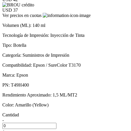
USD 37
Ver precios en cuotas
Volumen (ML): 140 ml
Tecnología de Impresión: Inyección de Tinta
Tipo: Botella
Categoría: Suministros de Impresión
Compatibilidad: Epson / SureColor T3170
Marca: Epson
PN: T49H400
Rendimiento Aproximado: 1,5 ML/MT2
Color: Amarillo (Yellow)
Cantidad
-