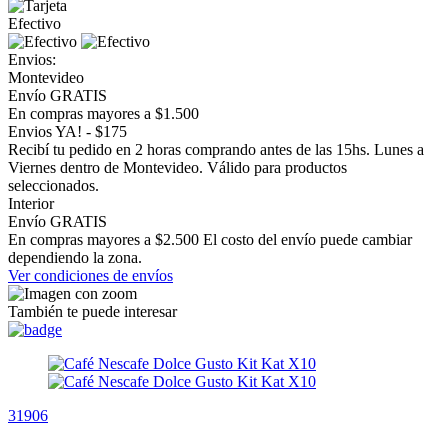
Efectivo
Envios:
Montevideo
Envío GRATIS
En compras mayores a $1.500
Envios YA! - $175
Recibí tu pedido en 2 horas comprando antes de las 15hs. Lunes a
Viernes dentro de Montevideo. Válido para productos
seleccionados.
Interior
Envío GRATIS
En compras mayores a $2.500 El costo del envío puede cambiar
dependiendo la zona.
Ver condiciones de envíos
También te puede interesar
31906