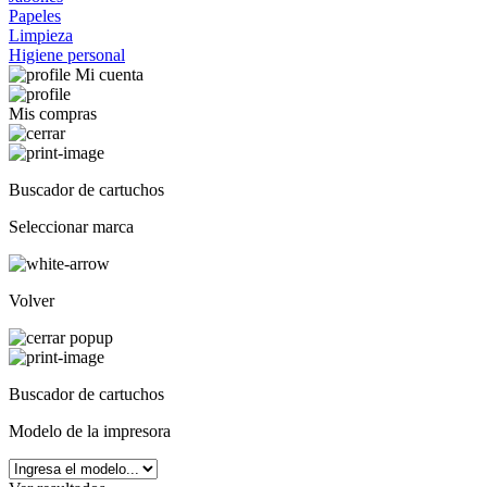
Papeles
Limpieza
Higiene personal
Mi cuenta
Mis compras
Buscador de cartuchos
Seleccionar marca
Volver
Buscador de cartuchos
Modelo de la impresora