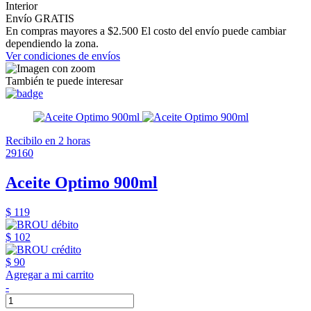
Interior
Envío GRATIS
En compras mayores a $2.500 El costo del envío puede cambiar
dependiendo la zona.
Ver condiciones de envíos
También te puede interesar
Recibilo en 2 horas
29160
Aceite Optimo 900ml
$ 119
$ 102
$ 90
Agregar a mi carrito
-