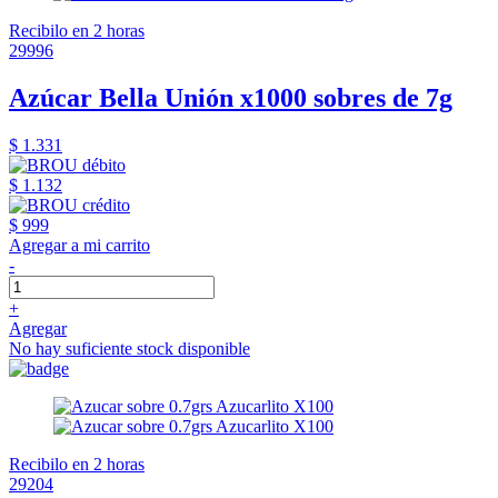
Recibilo en 2 horas
29996
Azúcar Bella Unión x1000 sobres de 7g
$ 1.331
$ 1.132
$ 999
Agregar a mi carrito
-
+
Agregar
No hay suficiente stock disponible
Recibilo en 2 horas
29204