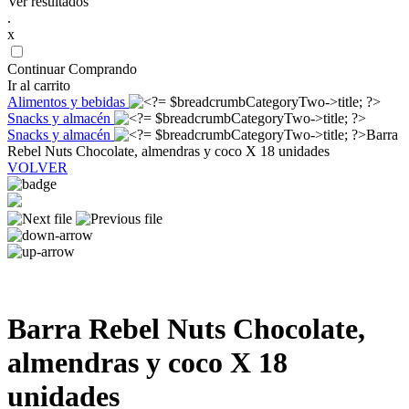
Ver resultados
.
x
Continuar Comprando
Ir al carrito
Alimentos y bebidas
Snacks y almacén
Snacks y almacén
Barra
Rebel Nuts Chocolate, almendras y coco X 18 unidades
VOLVER
Barra Rebel Nuts Chocolate,
almendras y coco X 18
unidades