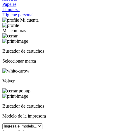
Papeles
Limpieza
Higiene personal
Mi cuenta
Mis compras
Buscador de cartuchos
Seleccionar marca
Volver
Buscador de cartuchos
Modelo de la impresora