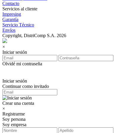
Contacto
Servicios al cliente
Impresing
Garantía
Servicio Técnico
Envíos
Copyright, DistriComp S.A. 2026
×
Iniciar sesión
Olvidé mi contraseña
Iniciar sesión
Continuar como invitado
Crear una cuenta
×
Registrarme
Soy persona
Soy empresa