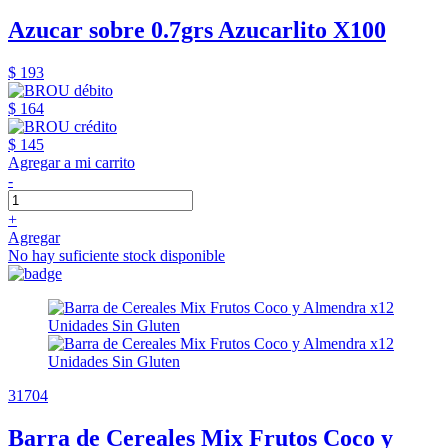
Azucar sobre 0.7grs Azucarlito X100
$ 193
$ 164
$ 145
Agregar a mi carrito
-
+
Agregar
No hay suficiente stock disponible
31704
Barra de Cereales Mix Frutos Coco y