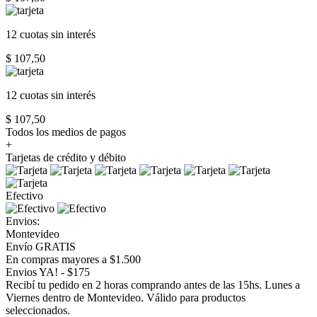
12 cuotas
sin interés
$ 107,50
12 cuotas
sin interés
$ 107,50
Todos los medios de pagos
+
Tarjetas de crédito y débito
Efectivo
Envios:
Montevideo
Envío GRATIS
En compras mayores a $1.500
Envios YA! - $175
Recibí tu pedido en 2 horas comprando antes de las 15hs. Lunes a
Viernes dentro de Montevideo. Válido para productos
seleccionados.