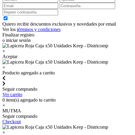
Quiero recibir descuentos exclusivos y novedades por email
Ver los
términos y condiciones
Finalizar registro
o iniciar sesión
×
Aceptar
×
Producto agregado a carrito
Seguir comprando
Ver carrito
0
item(s) agregado tu carrito
×
MUTMA
Seguir comprando
Checkout
×