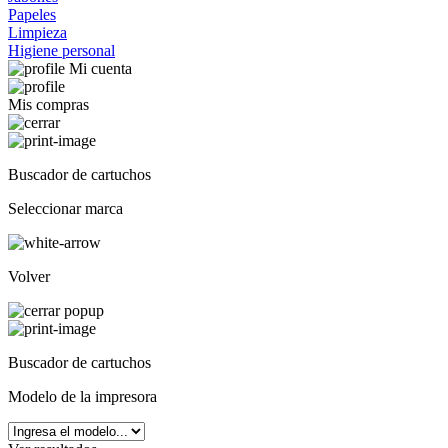
Papeles
Limpieza
Higiene personal
Mi cuenta
Mis compras
Buscador de cartuchos
Seleccionar marca
Volver
Buscador de cartuchos
Modelo de la impresora