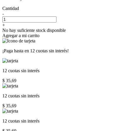
Cantidad
-
+
No hay suficiente stock disponible
Agregar a mi carrito
¡Paga hasta en
12 cuotas sin interés!
12 cuotas
sin interés
$ 35,69
12 cuotas
sin interés
$ 35,69
12 cuotas
sin interés
$ 35,69