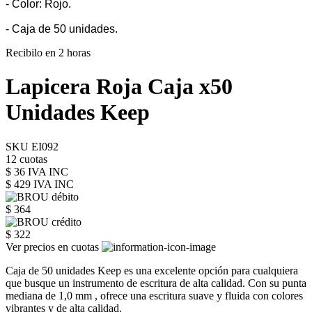
- Color: Rojo.
- Caja de 50 unidades.
Recibilo en 2 horas
Lapicera Roja Caja x50
Unidades Keep
SKU EI092
12 cuotas
$ 36 IVA INC
$ 429
IVA INC
$ 364
$ 322
Ver precios en cuotas
Caja de 50 unidades Keep es una excelente opción para cualquiera
que busque un instrumento de escritura de alta calidad. Con su punta
mediana de 1,0 mm , ofrece una escritura suave y fluida con colores
vibrantes y de alta calidad.