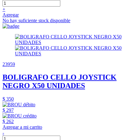
+
Agregar
No hay suficiente stock disponible
23959
BOLIGRAFO CELLO JOYSTICK
NEGRO X50 UNIDADES
$ 350
$ 297
$ 262
Agregar a mi carrito
-