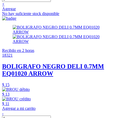
+
Agregar
No hay suficiente stock disponible
Recibilo en 2 horas
18321
BOLIGRAFO NEGRO DELI 0.7MM
EQ01020 ARROW
$ 15
$ 13
$ 11
Agregar a mi carrito
-