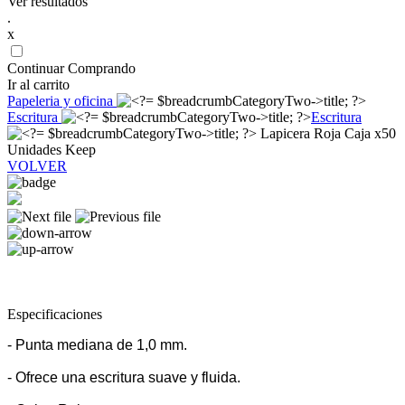
Ver resultados
.
x
Continuar Comprando
Ir al carrito
Papeleria y oficina
Escritura
Escritura
Lapicera Roja Caja x50
Unidades Keep
VOLVER
Especificaciones
- Punta mediana de 1,0 mm.
- Ofrece una escritura suave y fluida.