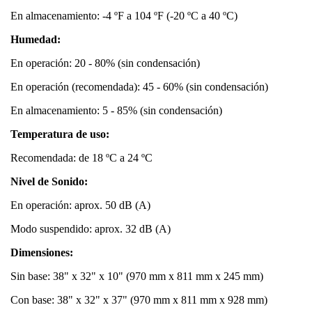
En almacenamiento: -4 ºF a 104 ºF (-20 ºC a 40 ºC)
Humedad:
En operación: 20 - 80% (sin condensación)
En operación (recomendada): 45 - 60% (sin condensación)
En almacenamiento: 5 - 85% (sin condensación)
Temperatura de uso:
Recomendada: de 18 ºC a 24 ºC
Nivel de Sonido:
En operación: aprox. 50 dB (A)
Modo suspendido: aprox. 32 dB (A)
Dimensiones:
Sin base: 38" x 32" x 10" (970 mm x 811 mm x 245 mm)
Con base: 38" x 32" x 37" (970 mm x 811 mm x 928 mm)