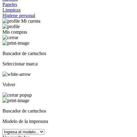
Papeles
Limpieza
Higiene personal
Mi cuenta
Mis compras
Buscador de cartuchos
Seleccionar marca
Volver
Buscador de cartuchos
Modelo de la impresora