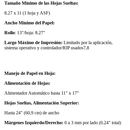
Tamaño Mínimo de las Hojas Sueltas:
8.27 x 11 (1 hoja y ASF)
Ancho Mínimo del Papel:
Rollo
: 13"/hoja: 8.27"
Largo Máximo de Impresión:
Limitado por la aplicación,
sistema operativo y controlador/RIP usados7,8
Manejo de Papel en Hoja:
Alimentación de Hojas:
Alimentador Automático hasta 11" x 17"
Hojas Sueltas, Alimentación Superior:
Hasta 24" (60,9 cm) de ancho
Márgenes Izquierdo/Derecho:
0 a 3 mm por lado (0.24" total)