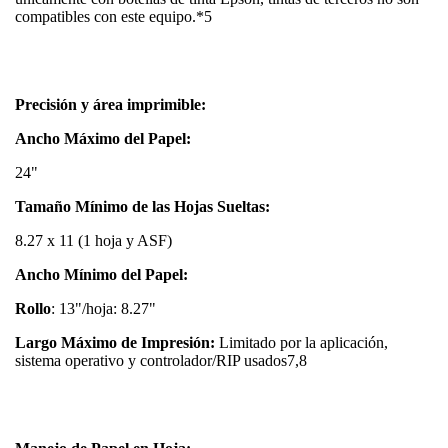
compatibles con este equipo.*5
Precisión y área imprimible:
Ancho Máximo del Papel:
24"
Tamaño Mínimo de las Hojas Sueltas:
8.27 x 11 (1 hoja y ASF)
Ancho Mínimo del Papel:
Rollo
: 13"/hoja: 8.27"
Largo Máximo de Impresión:
Limitado por la aplicación,
sistema operativo y controlador/RIP usados7,8