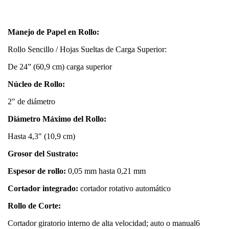
Manejo de Papel en Rollo:
Rollo Sencillo / Hojas Sueltas de Carga Superior:
De 24” (60,9 cm) carga superior
Núcleo de Rollo:
2" de diámetro
Diámetro Máximo del Rollo:
Hasta 4,3" (10,9 cm)
Grosor del Sustrato:
Espesor de rollo:
0,05 mm hasta 0,21 mm
Cortador integrado:
cortador rotativo automático
Rollo de Corte:
Cortador giratorio interno de alta velocidad; auto o manual6