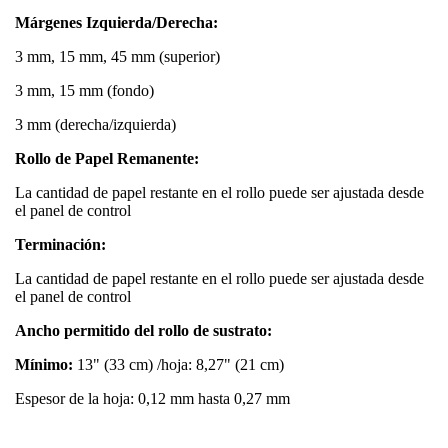
Márgenes Izquierda/Derecha:
3 mm, 15 mm, 45 mm (superior)
3 mm, 15 mm (fondo)
3 mm (derecha/izquierda)
Rollo de Papel Remanente:
La cantidad de papel restante en el rollo puede ser ajustada desde
el panel de control
Terminación:
La cantidad de papel restante en el rollo puede ser ajustada desde
el panel de control
Ancho permitido del rollo de sustrato:
Mínimo:
13" (33 cm) /hoja: 8,27" (21 cm)
Espesor de la hoja: 0,12 mm hasta 0,27 mm