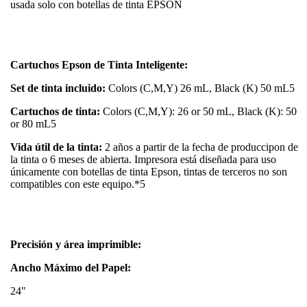
usada solo con botellas de tinta EPSON
Cartuchos Epson de Tinta Inteligente:
Set de tinta incluido:
Colors (C,M,Y) 26 mL, Black (K) 50 mL5
Cartuchos de tinta:
Colors (C,M,Y): 26 or 50 mL, Black (K): 50
or 80 mL5
Vida útil de la tinta:
2 años a partir de la fecha de produccipon de
la tinta o 6 meses de abierta. Impresora está diseñada para uso
únicamente con botellas de tinta Epson, tintas de terceros no son
compatibles con este equipo.*5
Precisión y área imprimible:
Ancho Máximo del Papel:
24"