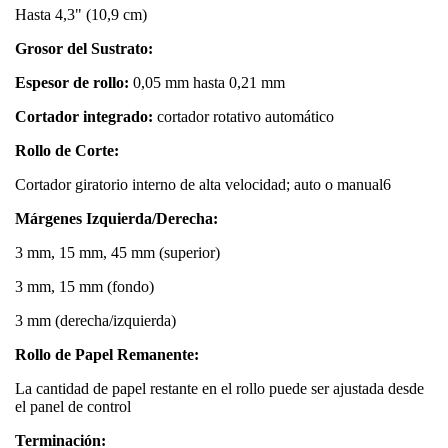
Hasta 4,3" (10,9 cm)
Grosor del Sustrato:
Espesor de rollo:
0,05 mm hasta 0,21 mm
Cortador integrado:
cortador rotativo automático
Rollo de Corte:
Cortador giratorio interno de alta velocidad; auto o manual6
Márgenes Izquierda/Derecha:
3 mm, 15 mm, 45 mm (superior)
3 mm, 15 mm (fondo)
3 mm (derecha/izquierda)
Rollo de Papel Remanente:
La cantidad de papel restante en el rollo puede ser ajustada desde
el panel de control
Terminación: