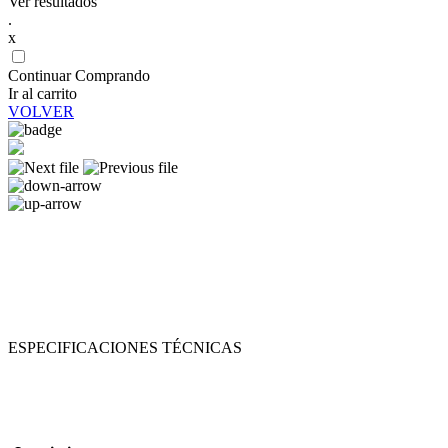
Ver resultados
.
x
Continuar Comprando
Ir al carrito
VOLVER
ESPECIFICACIONES TÉCNICAS