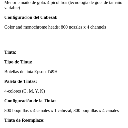
Menor tamaño de gota: 4 picolitros (tecnología de gota de tamaño
variable)
Configuración del Cabezal:
Color and monochrome heads; 800 nozzles x 4 channels
Tinta:
Tipo de Tinta:
Botellas de tinta Epson T49H
Paleta de Tintas:
4-colores (C, M, Y, K)
Configuración de la Tinta:
800 boquillas x 4 canales x 1 cabezal; 800 boquillas x 4 canales
Tinta de Reemplazo: