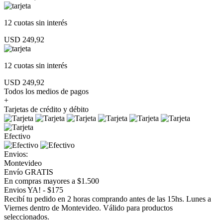
12 cuotas
sin interés
USD 249,92
12 cuotas
sin interés
USD 249,92
Todos los medios de pagos
+
Tarjetas de crédito y débito
Efectivo
Envios:
Montevideo
Envío GRATIS
En compras mayores a $1.500
Envios YA! - $175
Recibí tu pedido en 2 horas comprando antes de las 15hs. Lunes a
Viernes dentro de Montevideo. Válido para productos
seleccionados.