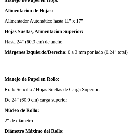
Manejo de Papel en Hoja:
Alimentación de Hojas:
Alimentador Automático hasta 11" x 17"
Hojas Sueltas, Alimentación Superior:
Hasta 24" (60,9 cm) de ancho
Márgenes Izquierdo/Derecho:
0 a 3 mm por lado (0.24" total)
Manejo de Papel en Rollo:
Rollo Sencillo / Hojas Sueltas de Carga Superior:
De 24” (60,9 cm) carga superior
Núcleo de Rollo:
2" de diámetro
Diámetro Máximo del Rollo: