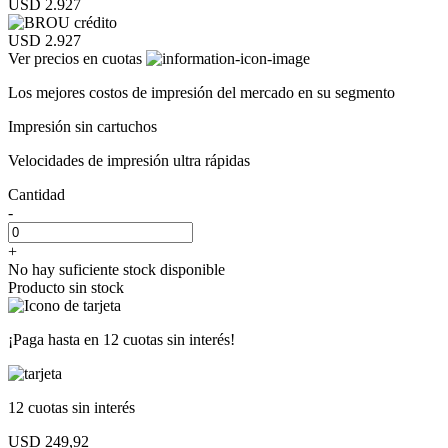
USD 2.927
USD 2.927
Ver precios en cuotas
Los mejores costos de impresión del mercado en su segmento
Impresión sin cartuchos
Velocidades de impresión ultra rápidas
Cantidad
-
+
No hay suficiente stock disponible
Producto sin stock
¡Paga hasta en
12 cuotas sin interés!
12 cuotas
sin interés
USD 249,92