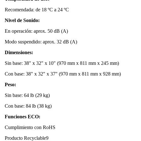
Recomendada: de 18 ºC a 24 ºC
Nivel de Sonido:
En operación: aprox. 50 dB (A)
Modo suspendido: aprox. 32 dB (A)
Dimensiones:
Sin base: 38" x 32" x 10" (970 mm x 811 mm x 245 mm)
Con base: 38" x 32" x 37" (970 mm x 811 mm x 928 mm)
Peso:
Sin base: 64 lb (29 kg)
Con base: 84 lb (38 kg)
Funciones ECO:
Cumplimiento con RoHS
Producto Recyclable9