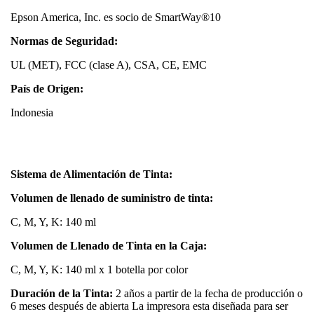
Epson America, Inc. es socio de SmartWay®10
Normas de Seguridad:
UL (MET), FCC (clase A), CSA, CE, EMC
País de Origen:
Indonesia
Sistema de Alimentación de Tinta:
Volumen de llenado de suministro de tinta:
C, M, Y, K: 140 ml
Volumen de Llenado de Tinta en la Caja:
C, M, Y, K: 140 ml x 1 botella por color
Duración de la Tinta:
2 años a partir de la fecha de producción o
6 meses después de abierta La impresora esta diseñada para ser