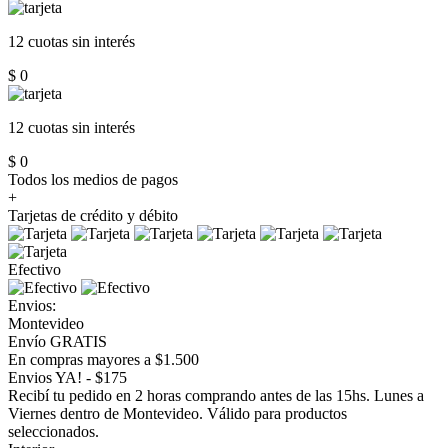
12 cuotas
sin interés
$ 0
12 cuotas
sin interés
$ 0
Todos los medios de pagos
+
Tarjetas de crédito y débito
Efectivo
Envios:
Montevideo
Envío GRATIS
En compras mayores a $1.500
Envios YA! - $175
Recibí tu pedido en 2 horas comprando antes de las 15hs. Lunes a
Viernes dentro de Montevideo. Válido para productos
seleccionados.