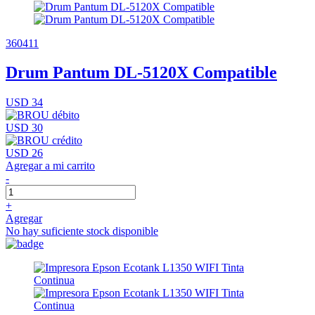
360411
Drum Pantum DL-5120X Compatible
USD 34
USD 30
USD 26
Agregar a mi carrito
-
+
Agregar
No hay suficiente stock disponible