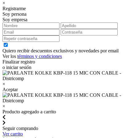
×
Registrarme
Soy persona
Soy empresa
Quiero recibir descuentos exclusivos y novedades por email
Ver los
términos y condiciones
Finalizar registro
o iniciar sesión
×
Aceptar
×
Producto agregado a carrito
Seguir comprando
Ver carrito