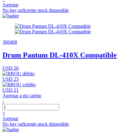
Agregar
No hay suficiente stock disponible
360408
Drum Pantum DL-410X Compatible
USD 26
USD 23
USD 21
Agregar a mi carrito
-
+
Agregar
No hay suficiente stock disponible