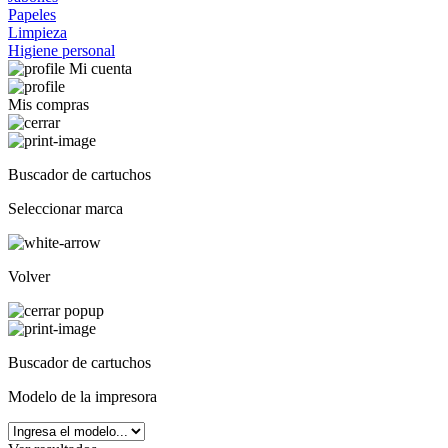
Papeles
Limpieza
Higiene personal
Mi cuenta
Mis compras
Buscador de cartuchos
Seleccionar marca
Volver
Buscador de cartuchos
Modelo de la impresora