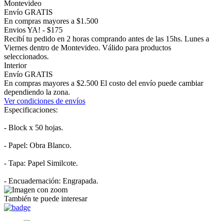
Montevideo
Envío GRATIS
En compras mayores a $1.500
Envios YA! - $175
Recibí tu pedido en 2 horas comprando antes de las 15hs. Lunes a
Viernes dentro de Montevideo. Válido para productos
seleccionados.
Interior
Envío GRATIS
En compras mayores a $2.500 El costo del envío puede cambiar
dependiendo la zona.
Ver condiciones de envíos
Especificaciones:
- Block x 50 hojas.
- Papel: Obra Blanco.
- Tapa: Papel Similcote.
- Encuadernación: Engrapada.
También te puede interesar