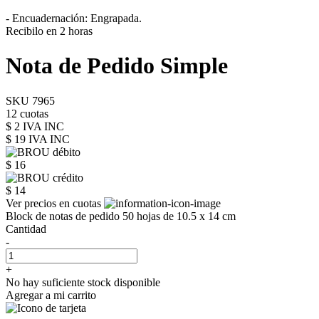
- Encuadernación: Engrapada.
Recibilo en 2 horas
Nota de Pedido Simple
SKU 7965
12 cuotas
$ 2 IVA INC
$ 19
IVA INC
$ 16
$ 14
Ver precios en cuotas
Block de notas de pedido 50 hojas de 10.5 x 14 cm
Cantidad
-
+
No hay suficiente stock disponible
Agregar a mi carrito