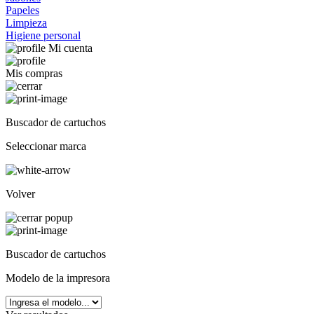
Papeles
Limpieza
Higiene personal
Mi cuenta
Mis compras
Buscador de cartuchos
Seleccionar marca
Volver
Buscador de cartuchos
Modelo de la impresora