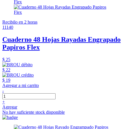
Recibilo en 2 horas
11140
Cuaderno 48 Hojas Rayadas Engrapado
Papiros Flex
$ 25
$ 22
$ 19
Agregar a mi carrito
-
+
Agregar
No hay suficiente stock disponible