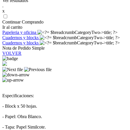
Ver resultados
.
x
Continuar Comprando
Ir al carrito
Papeleria y oficina
Cuadernos y blocks
Cuadernos y blocks
Nota de Pedido Simple
VOLVER
Especificaciones:
- Block x 50 hojas.
- Papel: Obra Blanco.
- Tapa: Papel Similcote.