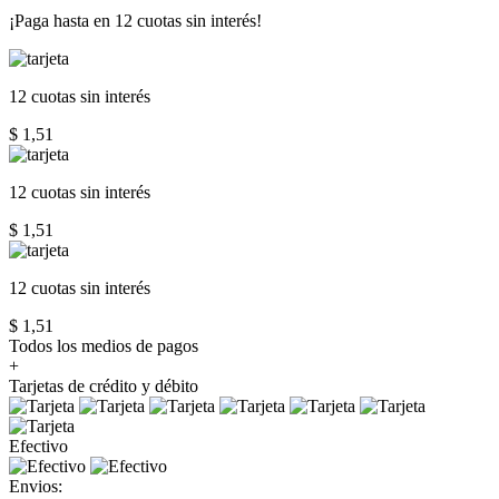
¡Paga hasta en
12 cuotas sin interés!
12 cuotas
sin interés
$ 1,51
12 cuotas
sin interés
$ 1,51
12 cuotas
sin interés
$ 1,51
Todos los medios de pagos
+
Tarjetas de crédito y débito
Efectivo
Envios: