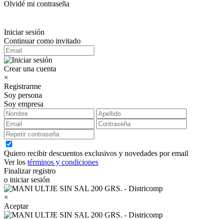
Olvidé mi contraseña
Iniciar sesión
Continuar como invitado
Crear una cuenta
×
Registrarme
Soy persona
Soy empresa
Quiero recibir descuentos exclusivos y novedades por email
Ver los
términos y condiciones
Finalizar registro
o iniciar sesión
×
Aceptar