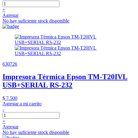
+
Agregar
No hay suficiente stock disponible
630726
Impresora Térmica Epson TM-T20IVL
USB+SERIAL RS-232
$ 7.500
Agregar a mi carrito
-
+
Agregar
No hay suficiente stock disponible