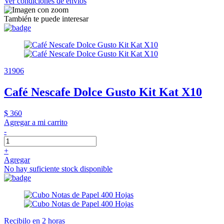
Ver condiciones de envíos
También te puede interesar
31906
Café Nescafe Dolce Gusto Kit Kat X10
$ 360
Agregar a mi carrito
-
+
Agregar
No hay suficiente stock disponible
Recibilo en 2 horas