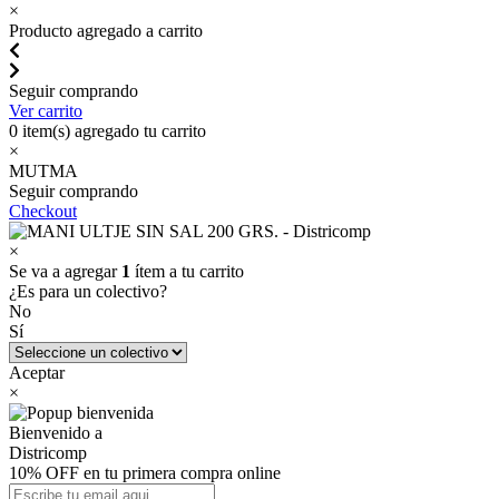
×
Producto agregado a carrito
Seguir comprando
Ver carrito
0
item(s) agregado tu carrito
×
MUTMA
Seguir comprando
Checkout
×
Se va a agregar
1
ítem a tu carrito
¿Es para un colectivo?
No
Sí
Aceptar
×
Bienvenido a
Districomp
10% OFF en tu primera compra online