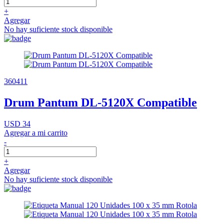
+
Agregar
No hay suficiente stock disponible
360411
Drum Pantum DL-5120X Compatible
USD 34
Agregar a mi carrito
-
+
Agregar
No hay suficiente stock disponible