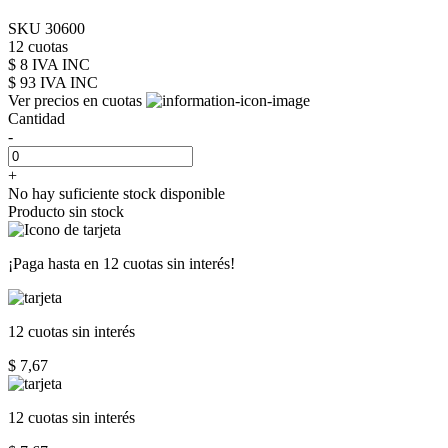
SKU 30600
12 cuotas
$ 8 IVA INC
$ 93
IVA INC
Ver precios en cuotas
Cantidad
-
+
No hay suficiente stock disponible
Producto sin stock
¡Paga hasta en
12 cuotas sin interés!
12 cuotas
sin interés
$ 7,67
12 cuotas
sin interés