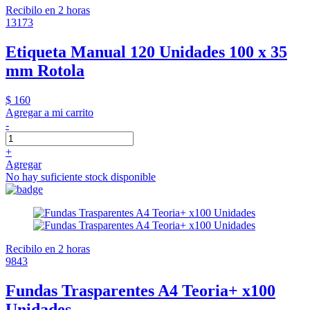
Recibilo en 2 horas
13173
Etiqueta Manual 120 Unidades 100 x 35
mm Rotola
$ 160
Agregar a mi carrito
-
+
Agregar
No hay suficiente stock disponible
Recibilo en 2 horas
9843
Fundas Trasparentes A4 Teoria+ x100
Unidades