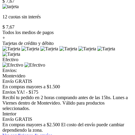
$ 7,67
12 cuotas
sin interés
$ 7,67
Todos los medios de pagos
+
Tarjetas de crédito y débito
Efectivo
Envios:
Montevideo
Envío GRATIS
En compras mayores a $1.500
Envios YA! - $175
Recibí tu pedido en 2 horas comprando antes de las 15hs. Lunes a
Viernes dentro de Montevideo. Válido para productos
seleccionados.
Interior
Envío GRATIS
En compras mayores a $2.500 El costo del envío puede cambiar
dependiendo la zona.