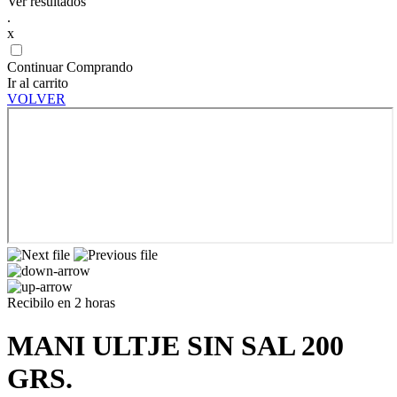
Ver resultados
.
x
Continuar Comprando
Ir al carrito
VOLVER
Recibilo en 2 horas
MANI ULTJE SIN SAL 200
GRS.