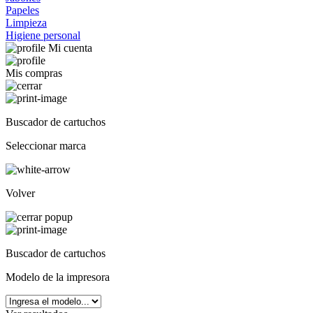
Papeles
Limpieza
Higiene personal
Mi cuenta
Mis compras
Buscador de cartuchos
Seleccionar marca
Volver
Buscador de cartuchos
Modelo de la impresora