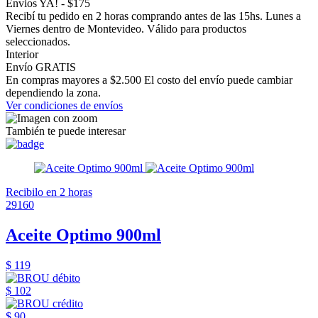
Envios YA! - $175
Recibí tu pedido en 2 horas comprando antes de las 15hs. Lunes a
Viernes dentro de Montevideo. Válido para productos
seleccionados.
Interior
Envío GRATIS
En compras mayores a $2.500 El costo del envío puede cambiar
dependiendo la zona.
Ver condiciones de envíos
También te puede interesar
Recibilo en 2 horas
29160
Aceite Optimo 900ml
$ 119
$ 102
$ 90