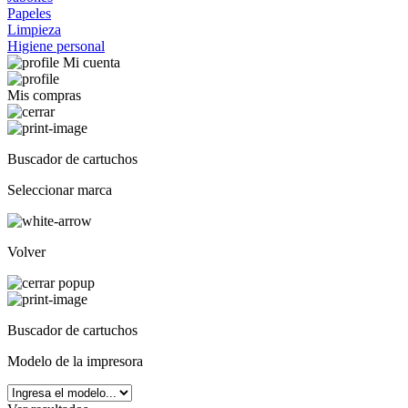
Papeles
Limpieza
Higiene personal
Mi cuenta
Mis compras
Buscador de cartuchos
Seleccionar marca
Volver
Buscador de cartuchos
Modelo de la impresora