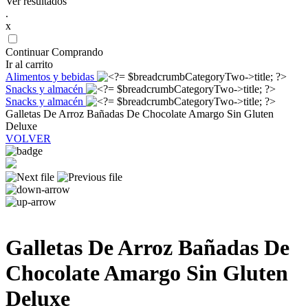
Ver resultados
.
x
Continuar Comprando
Ir al carrito
Alimentos y bebidas
Snacks y almacén
Snacks y almacén
Galletas De Arroz Bañadas De Chocolate Amargo Sin Gluten
Deluxe
VOLVER
Galletas De Arroz Bañadas De
Chocolate Amargo Sin Gluten
Deluxe