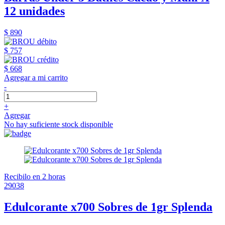
12 unidades
$ 890
$ 757
$ 668
Agregar a mi carrito
-
+
Agregar
No hay suficiente stock disponible
Recibilo en 2 horas
29038
Edulcorante x700 Sobres de 1gr Splenda