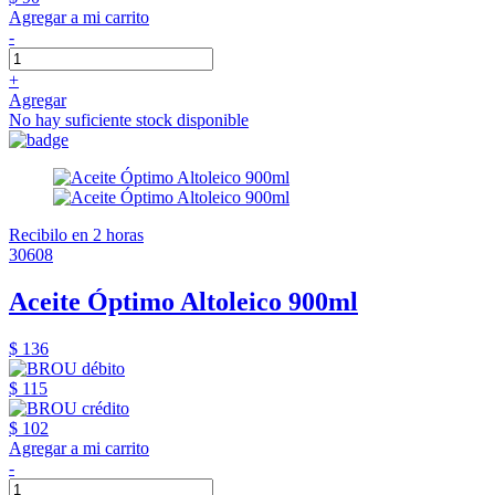
Agregar a mi carrito
-
+
Agregar
No hay suficiente stock disponible
Recibilo en 2 horas
30608
Aceite Óptimo Altoleico 900ml
$ 136
$ 115
$ 102
Agregar a mi carrito
-