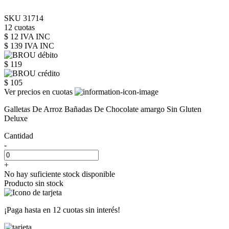
SKU 31714
12 cuotas
$ 12 IVA INC
$ 139
IVA INC
$ 119
$ 105
Ver precios en cuotas
Galletas De Arroz Bañadas De Chocolate amargo Sin Gluten
Deluxe
Cantidad
-
+
No hay suficiente stock disponible
Producto sin stock
¡Paga hasta en
12 cuotas sin interés!