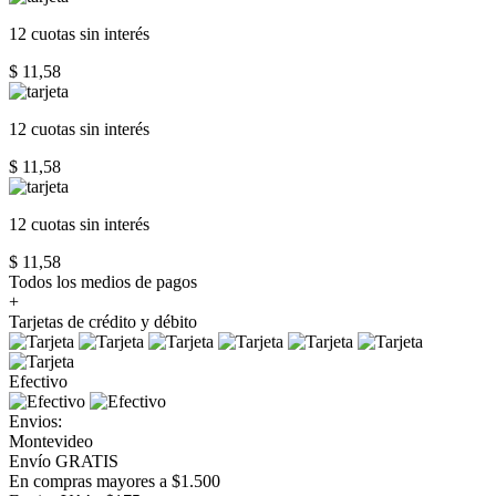
12 cuotas
sin interés
$ 11,58
12 cuotas
sin interés
$ 11,58
12 cuotas
sin interés
$ 11,58
Todos los medios de pagos
+
Tarjetas de crédito y débito
Efectivo
Envios:
Montevideo
Envío GRATIS
En compras mayores a $1.500