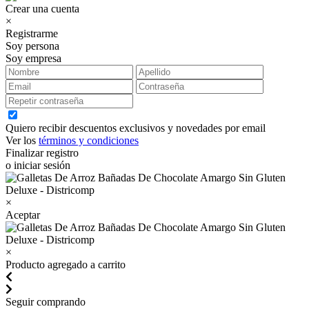
Crear una cuenta
×
Registrarme
Soy persona
Soy empresa
Quiero recibir descuentos exclusivos y novedades por email
Ver los
términos y condiciones
Finalizar registro
o iniciar sesión
×
Aceptar
×
Producto agregado a carrito
Seguir comprando