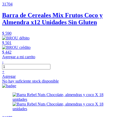
31704
Barra de Cereales Mix Frutos Coco y
Almendra x12 Unidades Sin Gluten
$ 590
$ 501
$ 442
Agregar a mi carrito
-
+
Agregar
No hay suficiente stock disponible