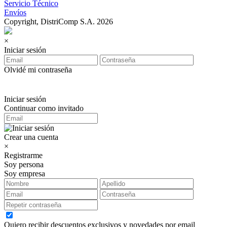
Servicio Técnico
Envíos
Copyright, DistriComp S.A. 2026
×
Iniciar sesión
Olvidé mi contraseña
Iniciar sesión
Continuar como invitado
Crear una cuenta
×
Registrarme
Soy persona
Soy empresa
Quiero recibir descuentos exclusivos y novedades por email