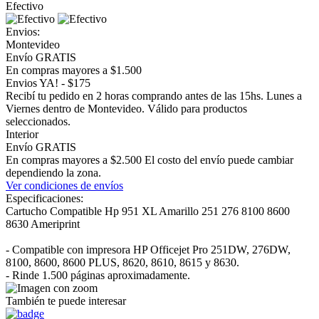
Efectivo
Envios:
Montevideo
Envío GRATIS
En compras mayores a $1.500
Envios YA! - $175
Recibí tu pedido en 2 horas comprando antes de las 15hs. Lunes a
Viernes dentro de Montevideo. Válido para productos
seleccionados.
Interior
Envío GRATIS
En compras mayores a $2.500 El costo del envío puede cambiar
dependiendo la zona.
Ver condiciones de envíos
Especificaciones:
Cartucho Compatible Hp 951 XL Amarillo 251 276 8100 8600
8630 Ameriprint
- Compatible con impresora HP Officejet Pro 251DW, 276DW,
8100, 8600, 8600 PLUS, 8620, 8610, 8615 y 8630.
- Rinde 1.500 páginas aproximadamente.
También te puede interesar