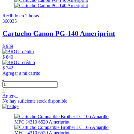
Recibilo en 2 horas
360035
Cartucho Canon PG-140 Ameriprint
$ 989
$ 840
$ 742
Agregar a mi carrito
-
+
Agregar
No hay suficiente stock disponible