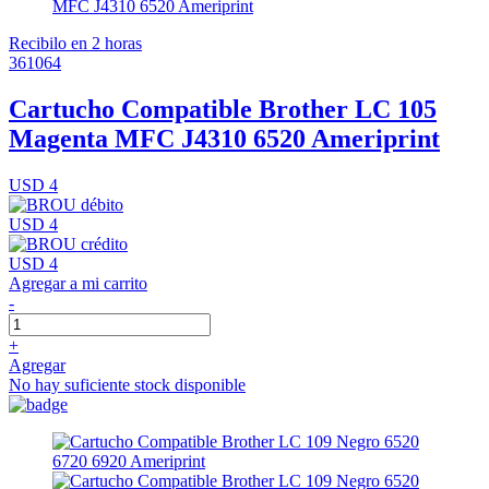
Recibilo en 2 horas
361064
Cartucho Compatible Brother LC 105
Magenta MFC J4310 6520 Ameriprint
USD 4
USD 4
USD 4
Agregar a mi carrito
-
+
Agregar
No hay suficiente stock disponible