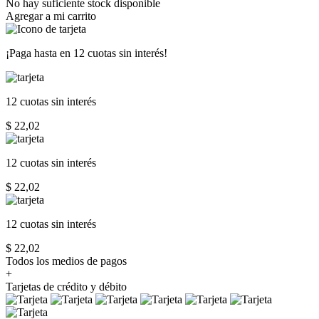
No hay suficiente stock disponible
Agregar a mi carrito
¡Paga hasta en
12 cuotas sin interés!
12 cuotas
sin interés
$ 22,02
12 cuotas
sin interés
$ 22,02
12 cuotas
sin interés
$ 22,02
Todos los medios de pagos
+
Tarjetas de crédito y débito