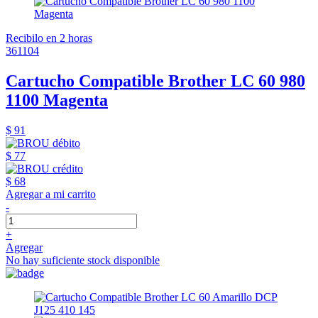
Recibilo en 2 horas
361104
Cartucho Compatible Brother LC 60 980
1100 Magenta
$ 91
$ 77
$ 68
Agregar a mi carrito
-
+
Agregar
No hay suficiente stock disponible