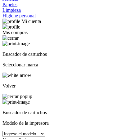
Papeles
Limpieza
Higiene personal
Mi cuenta
Mis compras
Buscador de cartuchos
Seleccionar marca
Volver
Buscador de cartuchos
Modelo de la impresora