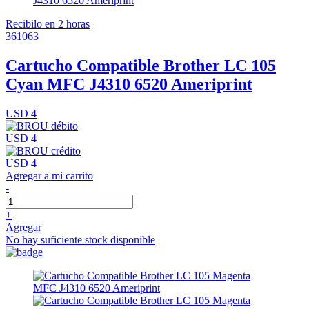
Recibilo en 2 horas
361063
Cartucho Compatible Brother LC 105
Cyan MFC J4310 6520 Ameriprint
USD 4
USD 4
USD 4
Agregar a mi carrito
-
+
Agregar
No hay suficiente stock disponible