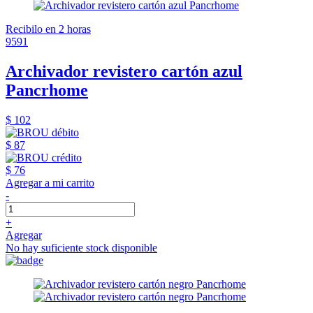
Recibilo en 2 horas
9591
Archivador revistero cartón azul
Pancrhome
$ 102
$ 87
$ 76
Agregar a mi carrito
-
+
Agregar
No hay suficiente stock disponible