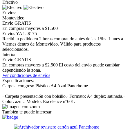
Efectivo
Envios:
Montevideo
Envío GRATIS
En compras mayores a $1.500
Envios YA! - $175
Recibí tu pedido en 2 horas comprando antes de las 15hs. Lunes a
Viernes dentro de Montevideo. Válido para productos
seleccionados.
Interior
Envío GRATIS
En compras mayores a $2.500 El costo del envío puede cambiar
dependiendo la zona.
Ver condiciones de envíos
Especificaciones:
Carpeta congreso Plástico A4 Azul Pancrhome
- Carpeta presentación con bolsillo.- Formato: A4 duplex satinada.-
Color: azul.- Modelo: Excelence n°601.
También te puede interesar