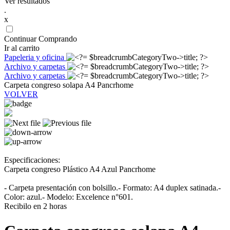
Ver resultados
.
x
Continuar Comprando
Ir al carrito
Papeleria y oficina
Archivo y carpetas
Archivo y carpetas
Carpeta congreso solapa A4 Pancrhome
VOLVER
Especificaciones:
Carpeta congreso Plástico A4 Azul Pancrhome
- Carpeta presentación con bolsillo.- Formato: A4 duplex satinada.-
Color: azul.- Modelo: Excelence n°601.
Recibilo en 2 horas