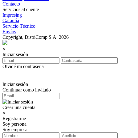
Contacto
Servicios al cliente
Impresing
Garantía
Servicio Técnico
Envíos
Copyright, DistriComp S.A. 2026
×
Iniciar sesión
Olvidé mi contraseña
Iniciar sesión
Continuar como invitado
Crear una cuenta
×
Registrarme
Soy persona
Soy empresa