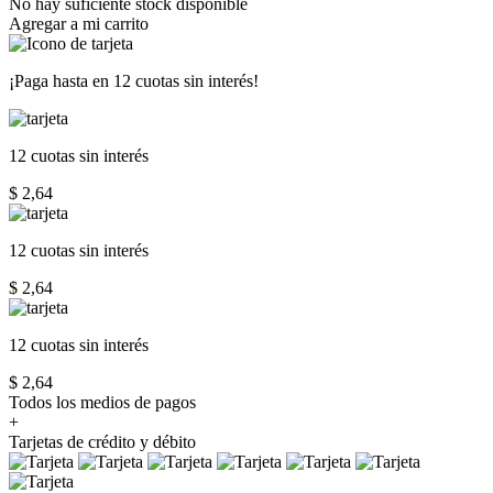
No hay suficiente stock disponible
Agregar a mi carrito
¡Paga hasta en
12 cuotas sin interés!
12 cuotas
sin interés
$ 2,64
12 cuotas
sin interés
$ 2,64
12 cuotas
sin interés
$ 2,64
Todos los medios de pagos
+
Tarjetas de crédito y débito