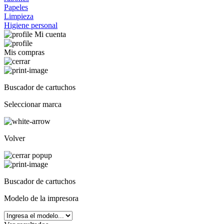
Papeles
Limpieza
Higiene personal
Mi cuenta
Mis compras
Buscador de cartuchos
Seleccionar marca
Volver
Buscador de cartuchos
Modelo de la impresora