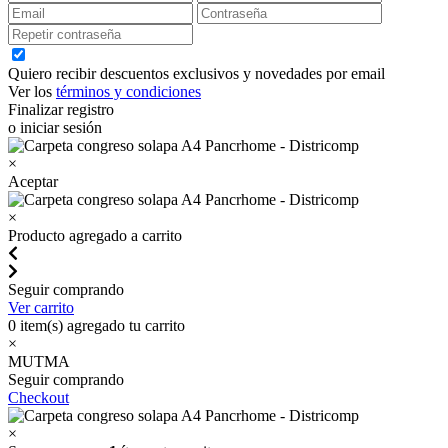
Quiero recibir descuentos exclusivos y novedades por email
Ver los
términos y condiciones
Finalizar registro
o iniciar sesión
×
Aceptar
×
Producto agregado a carrito
Seguir comprando
Ver carrito
0
item(s) agregado tu carrito
×
MUTMA
Seguir comprando
Checkout
×