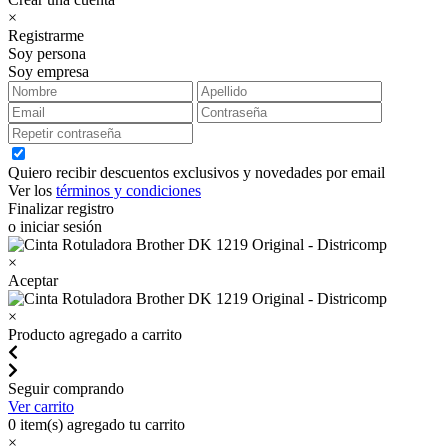
×
Registrarme
Soy persona
Soy empresa
Quiero recibir descuentos exclusivos y novedades por email
Ver los
términos y condiciones
Finalizar registro
o iniciar sesión
×
Aceptar
×
Producto agregado a carrito
Seguir comprando
Ver carrito
0
item(s) agregado tu carrito
×