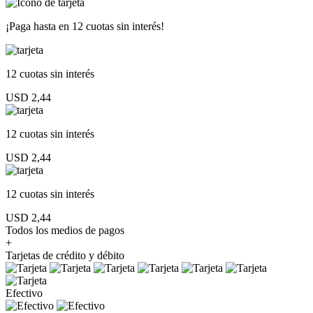
¡Paga hasta en
12 cuotas sin interés!
12 cuotas
sin interés
USD 2,44
12 cuotas
sin interés
USD 2,44
12 cuotas
sin interés
USD 2,44
Todos los medios de pagos
+
Tarjetas de crédito y débito
Efectivo