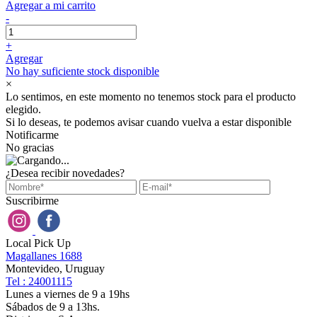
Agregar a mi carrito
-
+
Agregar
No hay suficiente stock disponible
×
Lo sentimos, en este momento no tenemos stock para el producto
elegido.
Si lo deseas, te podemos avisar cuando vuelva a estar disponible
Notificarme
No gracias
¿Desea recibir novedades?
Suscribirme
Local Pick Up
Magallanes 1688
Montevideo, Uruguay
Tel : 24001115
Lunes a viernes de 9 a 19hs
Sábados de 9 a 13hs.