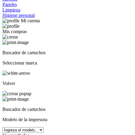
Papeles
Limpieza
Higiene personal
Mi cuenta
Mis compras
Buscador de cartuchos
Seleccionar marca
Volver
Buscador de cartuchos
Modelo de la impresora