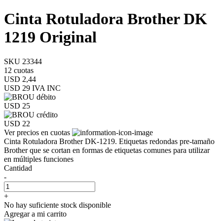
Cinta Rotuladora Brother DK
1219 Original
SKU 23344
12 cuotas
USD 2,44
USD 29
IVA INC
USD 25
USD 22
Ver precios en cuotas
Cinta Rotuladora Brother DK-1219. Etiquetas redondas pre-tamaño
Brother que se cortan en formas de etiquetas comunes para utilizar
en múltiples funciones
Cantidad
-
+
No hay suficiente stock disponible
Agregar a mi carrito