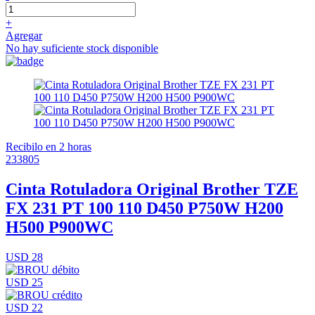
+
Agregar
No hay suficiente stock disponible
Recibilo en 2 horas
233805
Cinta Rotuladora Original Brother TZE
FX 231 PT 100 110 D450 P750W H200
H500 P900WC
USD 28
USD 25
USD 22