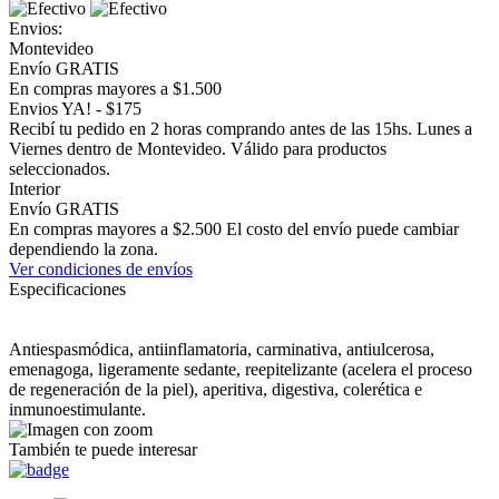
Envios:
Montevideo
Envío GRATIS
En compras mayores a $1.500
Envios YA! - $175
Recibí tu pedido en 2 horas comprando antes de las 15hs. Lunes a
Viernes dentro de Montevideo. Válido para productos
seleccionados.
Interior
Envío GRATIS
En compras mayores a $2.500 El costo del envío puede cambiar
dependiendo la zona.
Ver condiciones de envíos
Especificaciones
Antiespasmódica, antiinflamatoria, carminativa, antiulcerosa,
emenagoga, ligeramente sedante, reepitelizante (acelera el proceso
de regeneración de la piel), aperitiva, digestiva, colerética e
inmunoestimulante.
También te puede interesar