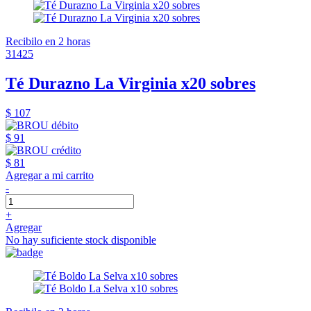
Recibilo en 2 horas
31425
Té Durazno La Virginia x20 sobres
$ 107
$ 91
$ 81
Agregar a mi carrito
-
+
Agregar
No hay suficiente stock disponible