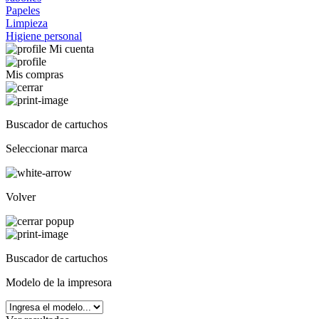
Papeles
Limpieza
Higiene personal
Mi cuenta
Mis compras
Buscador de cartuchos
Seleccionar marca
Volver
Buscador de cartuchos
Modelo de la impresora