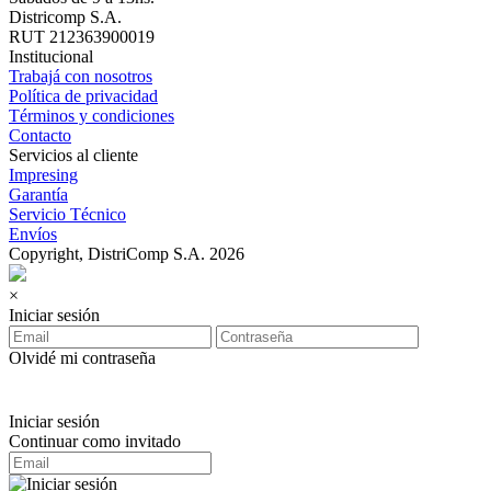
Districomp S.A.
RUT 212363900019
Institucional
Trabajá con nosotros
Política de privacidad
Términos y condiciones
Contacto
Servicios al cliente
Impresing
Garantía
Servicio Técnico
Envíos
Copyright, DistriComp S.A. 2026
×
Iniciar sesión
Olvidé mi contraseña
Iniciar sesión
Continuar como invitado