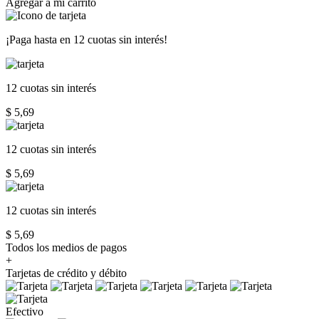
Agregar a mi carrito
¡Paga hasta en
12 cuotas sin interés!
12 cuotas
sin interés
$ 5,69
12 cuotas
sin interés
$ 5,69
12 cuotas
sin interés
$ 5,69
Todos los medios de pagos
+
Tarjetas de crédito y débito
Efectivo