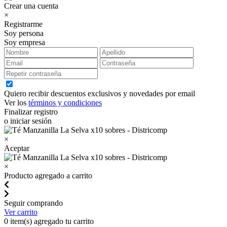
Crear una cuenta
×
Registrarme
Soy persona
Soy empresa
Quiero recibir descuentos exclusivos y novedades por email
Ver los
términos y condiciones
Finalizar registro
o iniciar sesión
×
Aceptar
×
Producto agregado a carrito
Seguir comprando
Ver carrito
0
item(s) agregado tu carrito