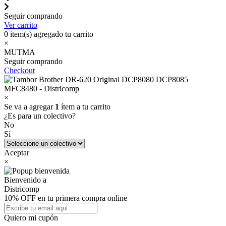
Seguir comprando
Ver carrito
0
item(s) agregado tu carrito
×
MUTMA
Seguir comprando
Checkout
×
Se va a agregar
1
ítem a tu carrito
¿Es para un colectivo?
No
Sí
Aceptar
×
Bienvenido a
Districomp
10% OFF en tu primera compra online
Quiero mi cupón