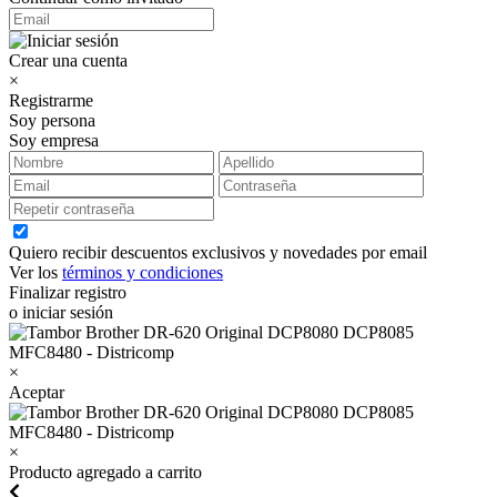
Crear una cuenta
×
Registrarme
Soy persona
Soy empresa
Quiero recibir descuentos exclusivos y novedades por email
Ver los
términos y condiciones
Finalizar registro
o iniciar sesión
×
Aceptar
×
Producto agregado a carrito