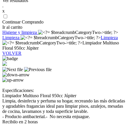
Ver resultados
.
x
Continuar Comprando
Ir al carrito
Higiene y limpieza
Limpieza
Limpieza
Limpiador Multiuso
Floral 950cc Júpiter
VOLVER
Especificaciones:
Limpiador Multiuso Floral 950cc Júpiter
Limpia, desinfecta y perfuma su hogar, recreando las más delicadas
y agradables fragancias ideal para limpiar pisos, azulejos, mesadas
de cocina, lavamanos y toda superficie lavable.
- Producto antibacterial.- No necesita enjuague.
Recibilo en 2 horas