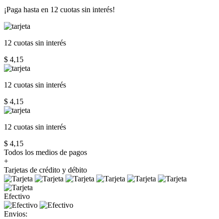
¡Paga hasta en
12 cuotas sin interés!
12 cuotas
sin interés
$ 4,15
12 cuotas
sin interés
$ 4,15
12 cuotas
sin interés
$ 4,15
Todos los medios de pagos
+
Tarjetas de crédito y débito
Efectivo
Envios: