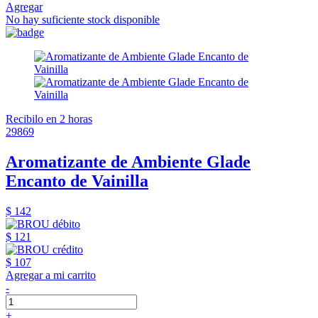
Agregar
No hay suficiente stock disponible
Recibilo en 2 horas
29869
Aromatizante de Ambiente Glade
Encanto de Vainilla
$ 142
$ 121
$ 107
Agregar a mi carrito
-
+