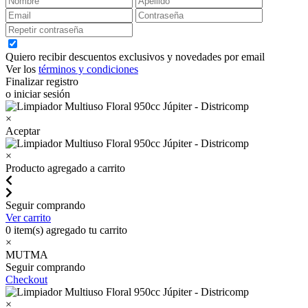
Quiero recibir descuentos exclusivos y novedades por email
Ver los
términos y condiciones
Finalizar registro
o iniciar sesión
×
Aceptar
×
Producto agregado a carrito
Seguir comprando
Ver carrito
0
item(s) agregado tu carrito
×
MUTMA
Seguir comprando
Checkout
×