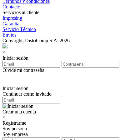
Términos y condiciones
Contacto
Servicios al cliente
Impresing
Garantía
Servicio Técnico
Envíos
Copyright, DistriComp S.A. 2026
×
Iniciar sesión
Olvidé mi contraseña
Iniciar sesión
Continuar como invitado
Crear una cuenta
×
Registrarme
Soy persona
Soy empresa