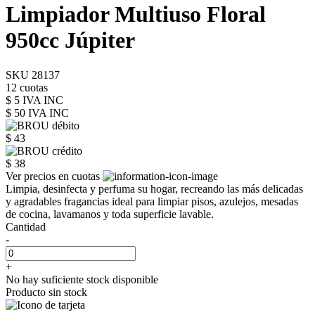
Limpiador Multiuso Floral
950cc Júpiter
SKU 28137
12 cuotas
$ 5 IVA INC
$ 50
IVA INC
$ 43
$ 38
Ver precios en cuotas
Limpia, desinfecta y perfuma su hogar, recreando las más delicadas
y agradables fragancias ideal para limpiar pisos, azulejos, mesadas
de cocina, lavamanos y toda superficie lavable.
Cantidad
-
+
No hay suficiente stock disponible
Producto sin stock