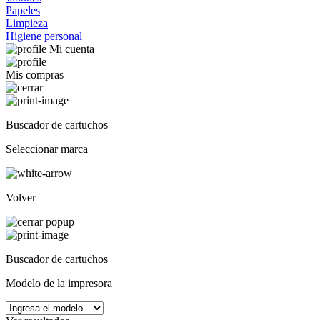
Papeles
Limpieza
Higiene personal
Mi cuenta
Mis compras
Buscador de cartuchos
Seleccionar marca
Volver
Buscador de cartuchos
Modelo de la impresora