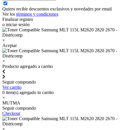
Quiero recibir descuentos exclusivos y novedades por email
Ver los
términos y condiciones
Finalizar registro
o iniciar sesión
×
Aceptar
×
Producto agregado a carrito
Seguir comprando
Ver carrito
0
item(s) agregado tu carrito
×
MUTMA
Seguir comprando
Checkout
×