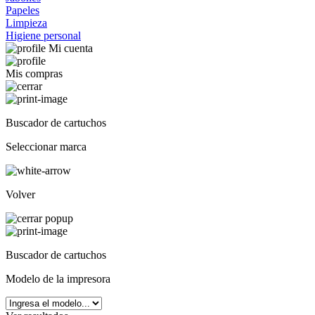
Papeles
Limpieza
Higiene personal
Mi cuenta
Mis compras
Buscador de cartuchos
Seleccionar marca
Volver
Buscador de cartuchos
Modelo de la impresora