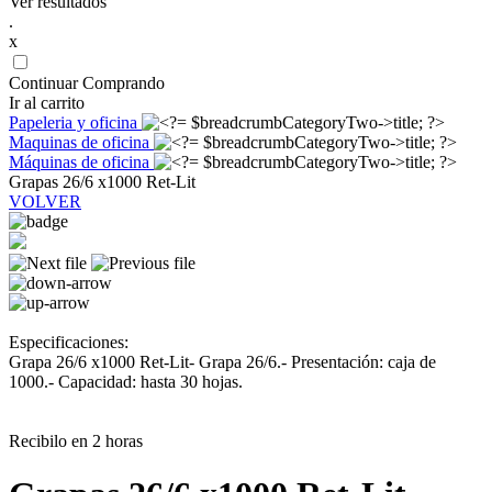
Ver resultados
.
x
Continuar Comprando
Ir al carrito
Papeleria y oficina
Maquinas de oficina
Máquinas de oficina
Grapas 26/6 x1000 Ret-Lit
VOLVER
Especificaciones:
Grapa 26/6 x1000 Ret-Lit- Grapa 26/6.- Presentación: caja de
1000.- Capacidad: hasta 30 hojas.
Recibilo en 2 horas