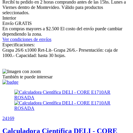
Recibí tu pedido en 2 horas comprando antes de las 15hs. Lunes a
Viernes dentro de Montevideo. Válido para productos
seleccionados.
Interior
Envío GRATIS
En compras mayores a $2.500 El costo del envío puede cambiar
dependiendo la zona.
Ver condiciones de envíos
Especificaciones:
Grapa 26/6 x1000 Ret-Lit- Grapa 26/6.- Presentación: caja de
1000.- Capacidad: hasta 30 hojas.
También te puede interesar
24169
Calculadora Científica DELI - CORE