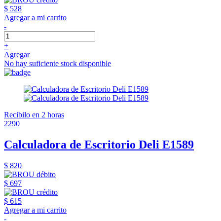
$ 528
Agregar a mi carrito
-
+
Agregar
No hay suficiente stock disponible
Recibilo en 2 horas
2290
Calculadora de Escritorio Deli E1589
$ 820
$ 697
$ 615
Agregar a mi carrito
-