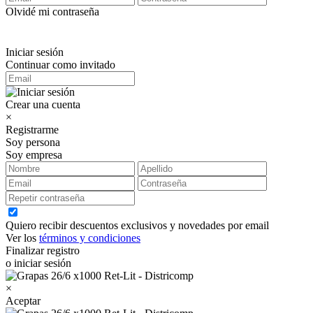
Olvidé mi contraseña
Iniciar sesión
Continuar como invitado
Crear una cuenta
×
Registrarme
Soy persona
Soy empresa
Quiero recibir descuentos exclusivos y novedades por email
Ver los
términos y condiciones
Finalizar registro
o iniciar sesión
×
Aceptar