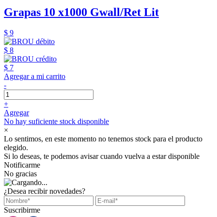
Grapas 10 x1000 Gwall/Ret Lit
$ 9
$ 8
$ 7
Agregar a mi carrito
-
+
Agregar
No hay suficiente stock disponible
×
Lo sentimos, en este momento no tenemos stock para el producto
elegido.
Si lo deseas, te podemos avisar cuando vuelva a estar disponible
Notificarme
No gracias
¿Desea recibir novedades?
Suscribirme