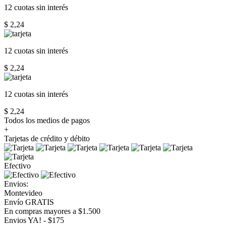
12 cuotas
sin interés
$ 2,24
12 cuotas
sin interés
$ 2,24
12 cuotas
sin interés
$ 2,24
Todos los medios de pagos
+
Tarjetas de crédito y débito
Efectivo
Envios:
Montevideo
Envío GRATIS
En compras mayores a $1.500
Envios YA! - $175