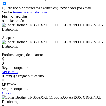
Quiero recibir descuentos exclusivos y novedades por email
Ver los
términos y condiciones
Finalizar registro
o iniciar sesión
×
Aceptar
×
Producto agregado a carrito
Seguir comprando
Ver carrito
0
item(s) agregado tu carrito
×
MUTMA
Seguir comprando
Checkout
×