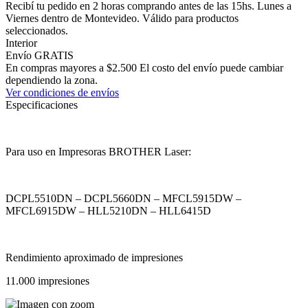
Recibí tu pedido en 2 horas comprando antes de las 15hs. Lunes a
Viernes dentro de Montevideo. Válido para productos
seleccionados.
Interior
Envío GRATIS
En compras mayores a $2.500 El costo del envío puede cambiar
dependiendo la zona.
Ver condiciones de envíos
Especificaciones
Para uso en Impresoras BROTHER Laser:
DCPL5510DN – DCPL5660DN – MFCL5915DW –
MFCL6915DW – HLL5210DN – HLL6415D
Rendimiento aproximado de impresiones
11.000 impresiones