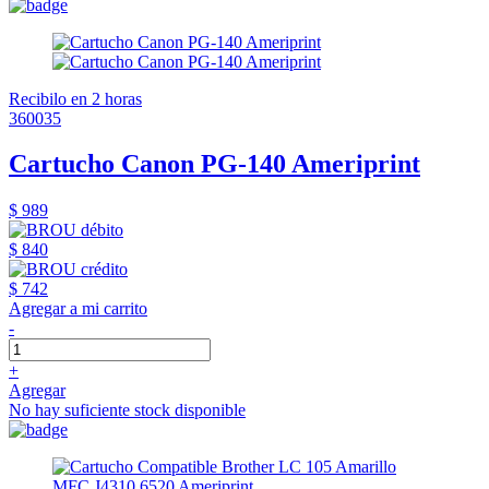
Recibilo en 2 horas
360035
Cartucho Canon PG-140 Ameriprint
$ 989
$ 840
$ 742
Agregar a mi carrito
-
+
Agregar
No hay suficiente stock disponible