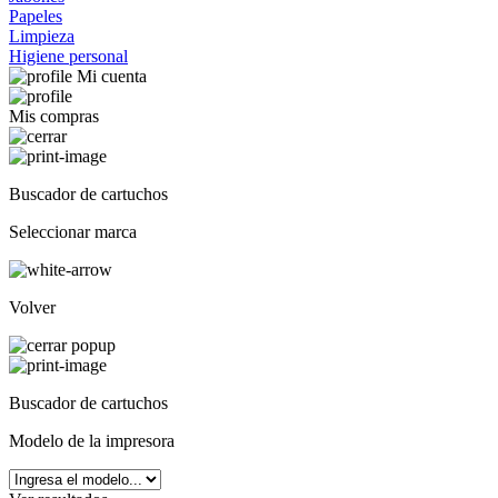
Papeles
Limpieza
Higiene personal
Mi cuenta
Mis compras
Buscador de cartuchos
Seleccionar marca
Volver
Buscador de cartuchos
Modelo de la impresora