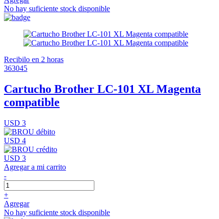
No hay suficiente stock disponible
Recibilo en 2 horas
363045
Cartucho Brother LC-101 XL Magenta
compatible
USD 3
USD 4
USD 3
Agregar a mi carrito
-
+
Agregar
No hay suficiente stock disponible