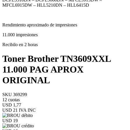
MFCL6915DW – HLL5210DN – HLL6415D
Rendimiento aproximado de impresiones
11.000 impresiones
Recibilo en 2 horas
Toner Brother TN3609XXL
11.000 PAG APROX
ORIGINAL
SKU 369299
12 cuotas
USD 1,77
USD 21
IVA INC
USD 19