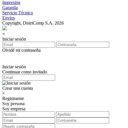
Impresing
Garantía
Servicio Técnico
Envíos
Copyright, DistriComp S.A. 2026
×
Iniciar sesión
Olvidé mi contraseña
Iniciar sesión
Continuar como invitado
Crear una cuenta
×
Registrarme
Soy persona
Soy empresa