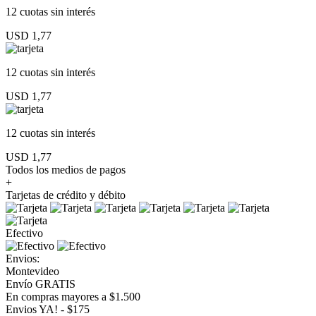
12 cuotas
sin interés
USD 1,77
12 cuotas
sin interés
USD 1,77
12 cuotas
sin interés
USD 1,77
Todos los medios de pagos
+
Tarjetas de crédito y débito
Efectivo
Envios:
Montevideo
Envío GRATIS
En compras mayores a $1.500
Envios YA! - $175