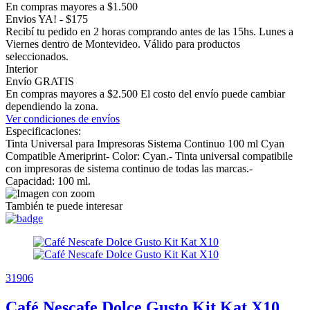
En compras mayores a $1.500
Envios YA! - $175
Recibí tu pedido en 2 horas comprando antes de las 15hs. Lunes a
Viernes dentro de Montevideo. Válido para productos
seleccionados.
Interior
Envío GRATIS
En compras mayores a $2.500 El costo del envío puede cambiar
dependiendo la zona.
Ver condiciones de envíos
Especificaciones:
Tinta Universal para Impresoras Sistema Continuo 100 ml Cyan
Compatible Ameriprint- Color: Cyan.- Tinta universal compatibile
con impresoras de sistema continuo de todas las marcas.-
Capacidad: 100 ml.
También te puede interesar
31906
Café Nescafe Dolce Gusto Kit Kat X10