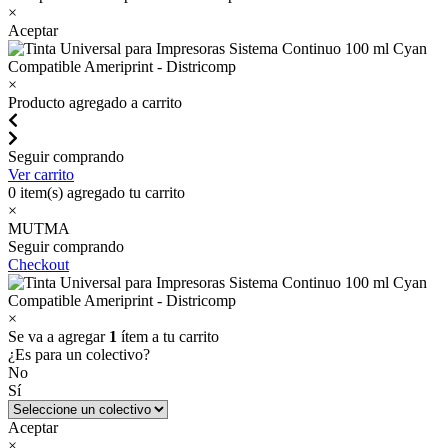
×
Aceptar
×
Producto agregado a carrito
Seguir comprando
Ver carrito
0
item(s) agregado tu carrito
×
MUTMA
Seguir comprando
Checkout
×
Se va a agregar
1
ítem a tu carrito
¿Es para un colectivo?
No
Sí
Aceptar
×