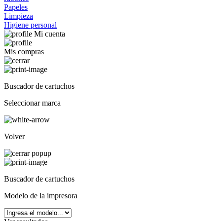
Papeles
Limpieza
Higiene personal
Mi cuenta
Mis compras
Buscador de cartuchos
Seleccionar marca
Volver
Buscador de cartuchos
Modelo de la impresora