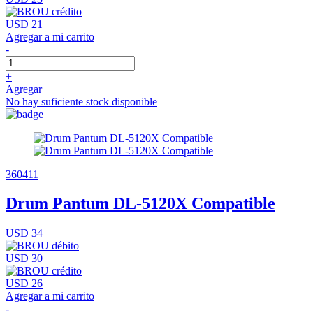
USD 21
Agregar a mi carrito
-
+
Agregar
No hay suficiente stock disponible
360411
Drum Pantum DL-5120X Compatible
USD 34
USD 30
USD 26
Agregar a mi carrito
-