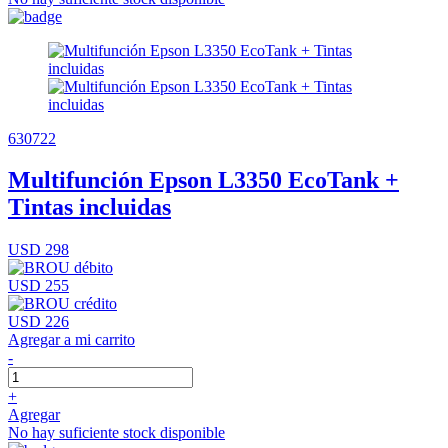
630722
Multifunción Epson L3350 EcoTank +
Tintas incluidas
USD 298
USD 255
USD 226
Agregar a mi carrito
-
+
Agregar
No hay suficiente stock disponible