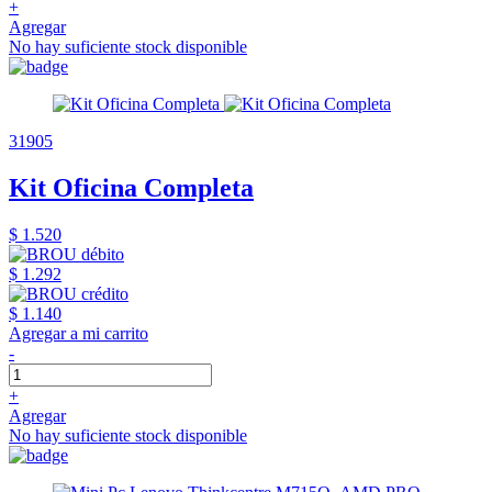
+
Agregar
No hay suficiente stock disponible
31905
Kit Oficina Completa
$ 1.520
$ 1.292
$ 1.140
Agregar a mi carrito
-
+
Agregar
No hay suficiente stock disponible