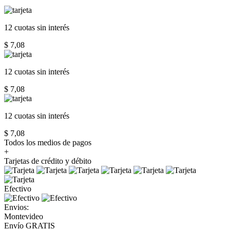
12 cuotas
sin interés
$ 7,08
12 cuotas
sin interés
$ 7,08
12 cuotas
sin interés
$ 7,08
Todos los medios de pagos
+
Tarjetas de crédito y débito
Efectivo
Envios:
Montevideo
Envío GRATIS