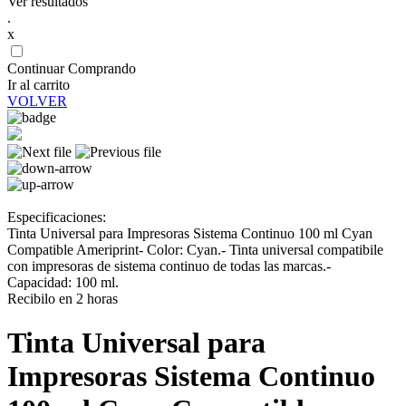
Ver resultados
.
x
Continuar Comprando
Ir al carrito
VOLVER
Especificaciones:
Tinta Universal para Impresoras Sistema Continuo 100 ml Cyan
Compatible Ameriprint- Color: Cyan.- Tinta universal compatibile
con impresoras de sistema continuo de todas las marcas.-
Capacidad: 100 ml.
Recibilo en 2 horas
Tinta Universal para
Impresoras Sistema Continuo