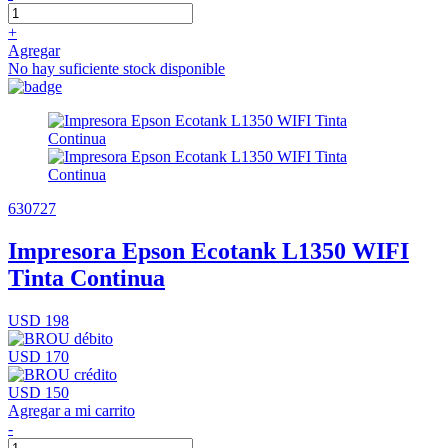
+
Agregar
No hay suficiente stock disponible
630727
Impresora Epson Ecotank L1350 WIFI
Tinta Continua
USD 198
USD 170
USD 150
Agregar a mi carrito
-