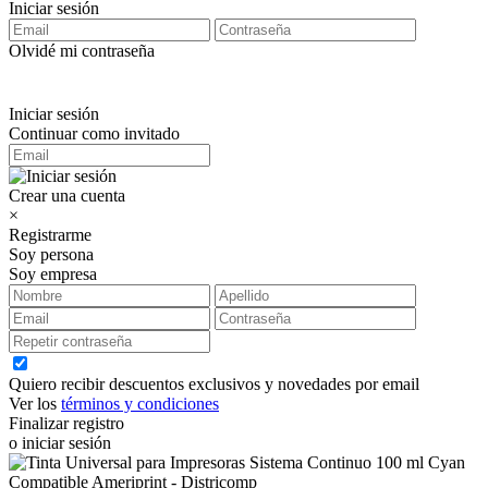
Iniciar sesión
Olvidé mi contraseña
Iniciar sesión
Continuar como invitado
Crear una cuenta
×
Registrarme
Soy persona
Soy empresa
Quiero recibir descuentos exclusivos y novedades por email
Ver los
términos y condiciones
Finalizar registro
o iniciar sesión