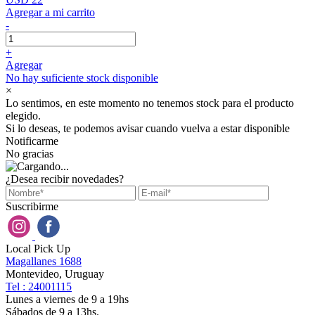
Agregar a mi carrito
-
+
Agregar
No hay suficiente stock disponible
×
Lo sentimos, en este momento no tenemos stock para el producto
elegido.
Si lo deseas, te podemos avisar cuando vuelva a estar disponible
Notificarme
No gracias
¿Desea recibir novedades?
Suscribirme
Local Pick Up
Magallanes 1688
Montevideo, Uruguay
Tel : 24001115
Lunes a viernes de 9 a 19hs
Sábados de 9 a 13hs.