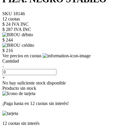
SKU 18146
12 cuotas
$ 24 IVA INC
$ 287
IVA INC
$ 244
$ 216
Ver precios en cuotas
Cantidad
-
+
No hay suficiente stock disponible
Producto sin stock
¡Paga hasta en
12 cuotas sin interés!
12 cuotas
sin interés