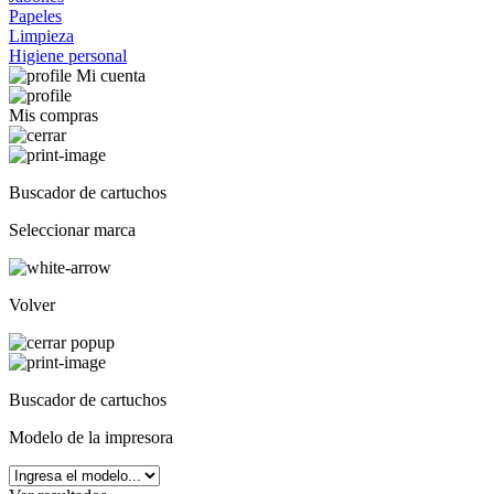
Papeles
Limpieza
Higiene personal
Mi cuenta
Mis compras
Buscador de cartuchos
Seleccionar marca
Volver
Buscador de cartuchos
Modelo de la impresora