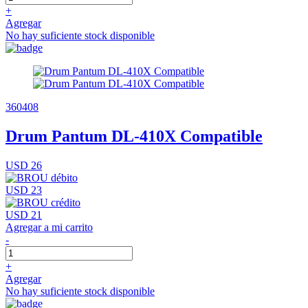
+
Agregar
No hay suficiente stock disponible
360408
Drum Pantum DL-410X Compatible
USD 26
USD 23
USD 21
Agregar a mi carrito
-
+
Agregar
No hay suficiente stock disponible