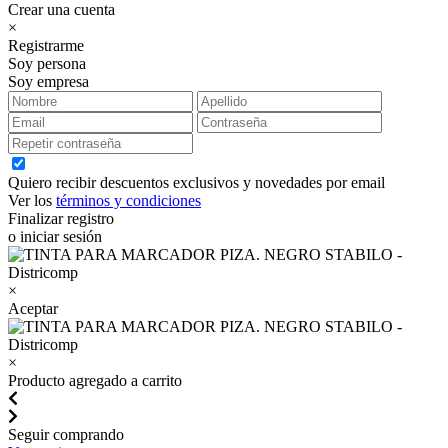
Crear una cuenta
×
Registrarme
Soy persona
Soy empresa
Quiero recibir descuentos exclusivos y novedades por email
Ver los
términos y condiciones
Finalizar registro
o iniciar sesión
×
Aceptar
×
Producto agregado a carrito
Seguir comprando