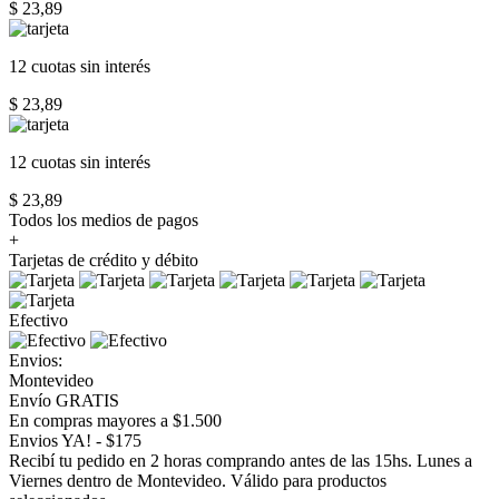
$ 23,89
12 cuotas
sin interés
$ 23,89
12 cuotas
sin interés
$ 23,89
Todos los medios de pagos
+
Tarjetas de crédito y débito
Efectivo
Envios:
Montevideo
Envío GRATIS
En compras mayores a $1.500
Envios YA! - $175
Recibí tu pedido en 2 horas comprando antes de las 15hs. Lunes a
Viernes dentro de Montevideo. Válido para productos