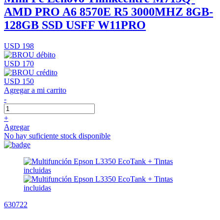
AMD PRO A6 8570E R5 3000MHZ 8GB-
128GB SSD USFF W11PRO
USD 198
USD 170
USD 150
Agregar a mi carrito
-
+
Agregar
No hay suficiente stock disponible
630722