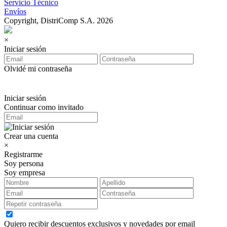
Servicio Técnico
Envíos
Copyright, DistriComp S.A. 2026
×
Iniciar sesión
Olvidé mi contraseña
Iniciar sesión
Continuar como invitado
Crear una cuenta
×
Registrarme
Soy persona
Soy empresa
Quiero recibir descuentos exclusivos y novedades por email