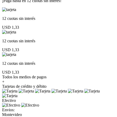
¡Paga hasta en
12 cuotas sin interés!
12 cuotas
sin interés
USD 1,33
12 cuotas
sin interés
USD 1,33
12 cuotas
sin interés
USD 1,33
Todos los medios de pagos
+
Tarjetas de crédito y débito
Efectivo
Envios:
Montevideo