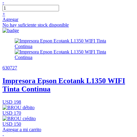
-
+
Agregar
No hay suficiente stock disponible
630727
Impresora Epson Ecotank L1350 WIFI
Tinta Continua
USD 198
USD 170
USD 150
Agregar a mi carrito
-