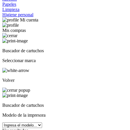
Papeles
Limpieza
Higiene personal
Mi cuenta
Mis compras
Buscador de cartuchos
Seleccionar marca
Volver
Buscador de cartuchos
Modelo de la impresora