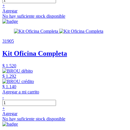
+
Agregar
No hay suficiente stock disponible
31905
Kit Oficina Completa
$ 1.520
$ 1.292
$ 1.140
Agregar a mi carrito
-
+
Agregar
No hay suficiente stock disponible