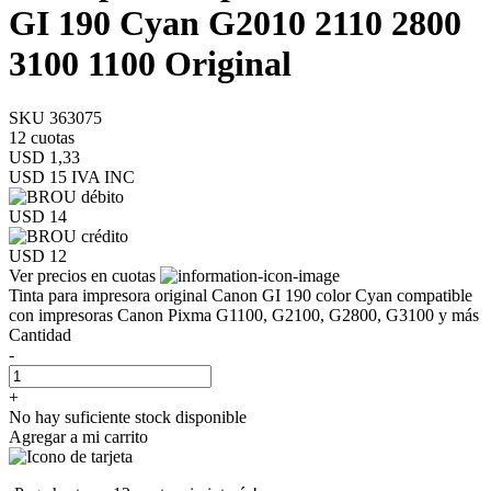
GI 190 Cyan G2010 2110 2800
3100 1100 Original
SKU 363075
12 cuotas
USD 1,33
USD 15
IVA INC
USD 14
USD 12
Ver precios en cuotas
Tinta para impresora original Canon GI 190 color Cyan compatible
con impresoras Canon Pixma G1100, G2100, G2800, G3100 y más
Cantidad
-
+
No hay suficiente stock disponible
Agregar a mi carrito