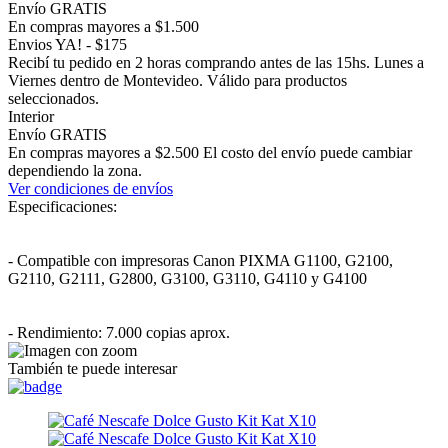
Envío GRATIS
En compras mayores a $1.500
Envios YA! - $175
Recibí tu pedido en 2 horas comprando antes de las 15hs. Lunes a
Viernes dentro de Montevideo. Válido para productos
seleccionados.
Interior
Envío GRATIS
En compras mayores a $2.500 El costo del envío puede cambiar
dependiendo la zona.
Ver condiciones de envíos
Especificaciones:
- Compatible con impresoras Canon PIXMA G1100, G2100,
G2110, G2111, G2800, G3100, G3110, G4110 y G4100
- Rendimiento: 7.000 copias aprox.
También te puede interesar