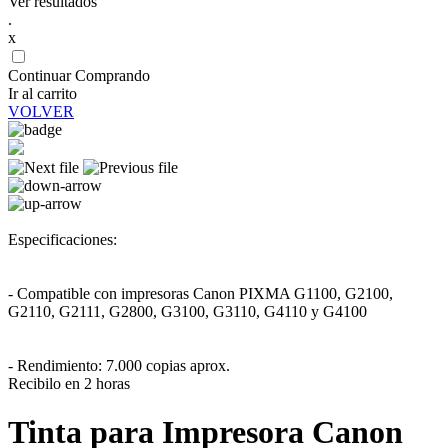
Ver resultados
.
x
Continuar Comprando
Ir al carrito
VOLVER
Especificaciones:
- Compatible con impresoras Canon PIXMA G1100, G2100,
G2110, G2111, G2800, G3100, G3110, G4110 y G4100
- Rendimiento: 7.000 copias aprox.
Recibilo en 2 horas
Tinta para Impresora Canon