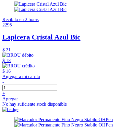
Recibilo en 2 horas
2295
Lapicera Cristal Azul Bic
$ 21
$ 18
$ 16
Agregar a mi carrito
-
+
Agregar
No hay suficiente stock disponible