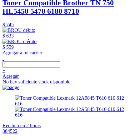
Toner Compatible Brother TN 750
HL5450 5470 6180 8710
$ 745
$ 633
$ 559
Agregar a mi carrito
-
+
Agregar
No hay suficiente stock disponible
Recibilo en 2 horas
384522