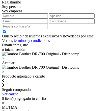
Registrarme
Soy persona
Soy empresa
Quiero recibir descuentos exclusivos y novedades por email
Ver los
términos y condiciones
Finalizar registro
o iniciar sesión
×
Aceptar
×
Producto agregado a carrito
Seguir comprando
Ver carrito
0
item(s) agregado tu carrito
×
MUTMA