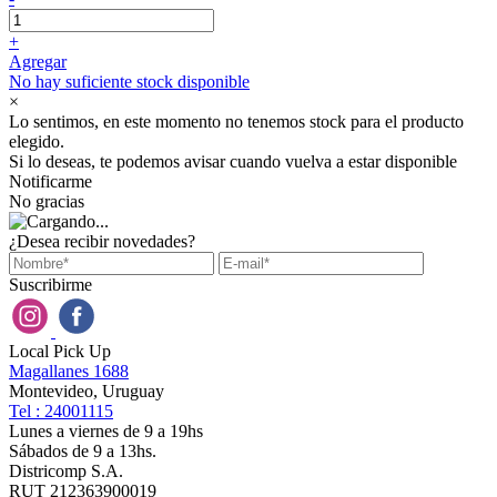
+
Agregar
No hay suficiente stock disponible
×
Lo sentimos, en este momento no tenemos stock para el producto
elegido.
Si lo deseas, te podemos avisar cuando vuelva a estar disponible
Notificarme
No gracias
¿Desea recibir novedades?
Suscribirme
Local Pick Up
Magallanes 1688
Montevideo, Uruguay
Tel : 24001115
Lunes a viernes de 9 a 19hs
Sábados de 9 a 13hs.
Districomp S.A.
RUT 212363900019