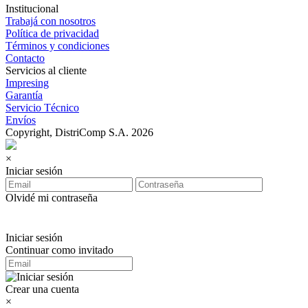
Institucional
Trabajá con nosotros
Política de privacidad
Términos y condiciones
Contacto
Servicios al cliente
Impresing
Garantía
Servicio Técnico
Envíos
Copyright, DistriComp S.A. 2026
×
Iniciar sesión
Olvidé mi contraseña
Iniciar sesión
Continuar como invitado
Crear una cuenta
×