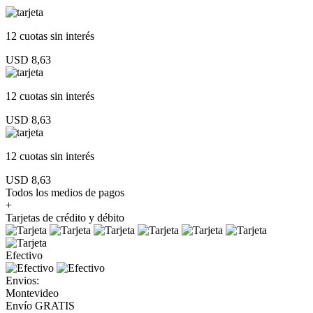
12 cuotas
sin interés
USD 8,63
12 cuotas
sin interés
USD 8,63
12 cuotas
sin interés
USD 8,63
Todos los medios de pagos
+
Tarjetas de crédito y débito
Efectivo
Envios:
Montevideo
Envío GRATIS