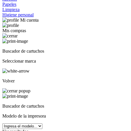
Papeles
Limpieza
Higiene personal
Mi cuenta
Mis compras
Buscador de cartuchos
Seleccionar marca
Volver
Buscador de cartuchos
Modelo de la impresora