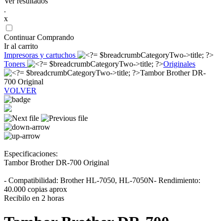
Ver resultados
.
x
Continuar Comprando
Ir al carrito
Impresoras y cartuchos
Toners
Originales
Tambor Brother DR-
700 Original
VOLVER
Especificaciones:
Tambor Brother DR-700 Original
- Compatibilidad: Brother HL-7050, HL-7050N- Rendimiento:
40.000 copias aprox
Recibilo en 2 horas