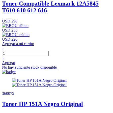
Toner Compatible Lexmark 12A5845
T610 610 612 616
USD 298
USD 255
USD 226
Agregar a mi carrito
-
+
Agregar
No hay suficiente stock disponible
360075
Toner HP 151A Negro Original