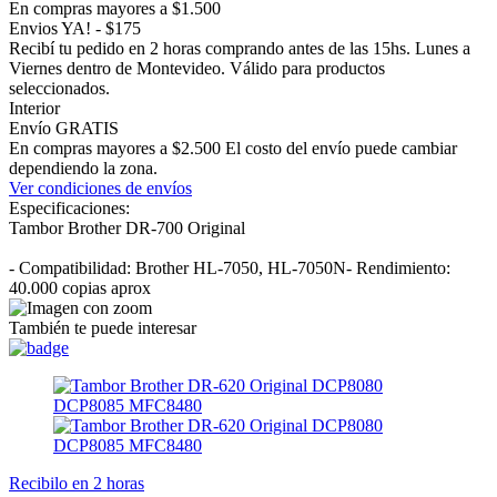
En compras mayores a $1.500
Envios YA! - $175
Recibí tu pedido en 2 horas comprando antes de las 15hs. Lunes a
Viernes dentro de Montevideo. Válido para productos
seleccionados.
Interior
Envío GRATIS
En compras mayores a $2.500 El costo del envío puede cambiar
dependiendo la zona.
Ver condiciones de envíos
Especificaciones:
Tambor Brother DR-700 Original
- Compatibilidad: Brother HL-7050, HL-7050N- Rendimiento:
40.000 copias aprox
También te puede interesar
Recibilo en 2 horas