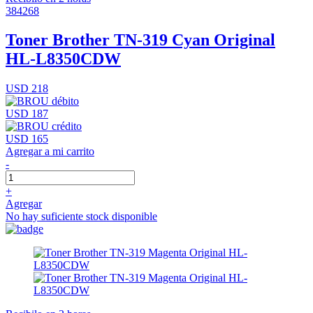
384268
Toner Brother TN-319 Cyan Original
HL-L8350CDW
USD 218
USD 187
USD 165
Agregar a mi carrito
-
+
Agregar
No hay suficiente stock disponible