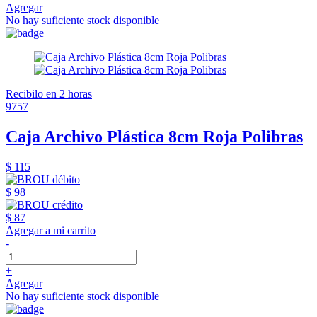
Agregar
No hay suficiente stock disponible
Recibilo en 2 horas
9757
Caja Archivo Plástica 8cm Roja Polibras
$ 115
$ 98
$ 87
Agregar a mi carrito
-
+
Agregar
No hay suficiente stock disponible