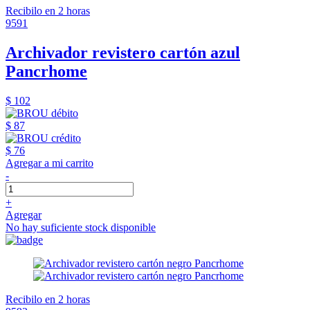
Recibilo en 2 horas
9591
Archivador revistero cartón azul
Pancrhome
$ 102
$ 87
$ 76
Agregar a mi carrito
-
+
Agregar
No hay suficiente stock disponible
Recibilo en 2 horas