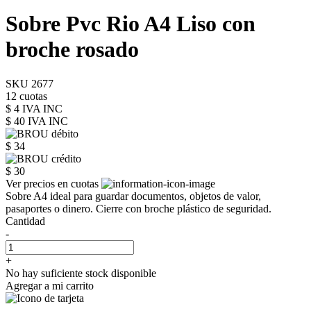
Sobre Pvc Rio A4 Liso con
broche rosado
SKU 2677
12 cuotas
$ 4 IVA INC
$ 40
IVA INC
$ 34
$ 30
Ver precios en cuotas
Sobre A4 ideal para guardar documentos, objetos de valor,
pasaportes o dinero. Cierre con broche plástico de seguridad.
Cantidad
-
+
No hay suficiente stock disponible
Agregar a mi carrito