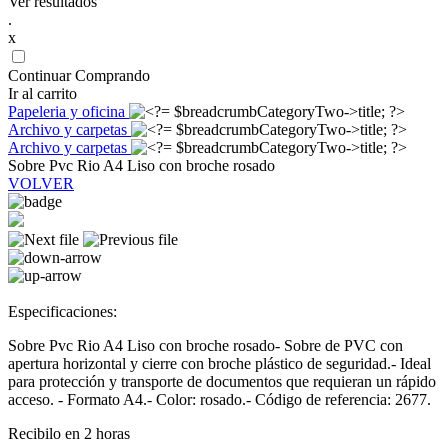
Ver resultados
.
x
Continuar Comprando
Ir al carrito
Papeleria y oficina
Archivo y carpetas
Archivo y carpetas
Sobre Pvc Rio A4 Liso con broche rosado
VOLVER
Especificaciones:
Sobre Pvc Rio A4 Liso con broche rosado- Sobre de PVC con
apertura horizontal y cierre con broche plástico de seguridad.- Ideal
para protección y transporte de documentos que requieran un rápido
acceso. - Formato A4.- Color: rosado.- Código de referencia: 2677.
Recibilo en 2 horas