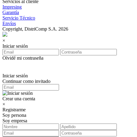
Servicios al cliente
Impresing
Garantía
Servicio Técnico
Envíos
Copyright, DistriComp S.A. 2026
×
Iniciar sesión
Olvidé mi contraseña
Iniciar sesión
Continuar como invitado
Crear una cuenta
×
Registrarme
Soy persona
Soy empresa