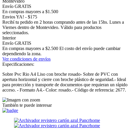
Montevideo
Envío GRATIS
En compras mayores a $1.500
Envios YA! - $175
Recibí tu pedido en 2 horas comprando antes de las 15hs. Lunes a
Viernes dentro de Montevideo. Válido para productos
seleccionados.
Interior
Envío GRATIS
En compras mayores a $2.500 El costo del envío puede cambiar
dependiendo la zona.
Ver condiciones de envíos
Especificaciones:
Sobre Pvc Rio A4 Liso con broche rosado- Sobre de PVC con
apertura horizontal y cierre con broche plástico de seguridad.- Ideal
para protección y transporte de documentos que requieran un rápido
acceso. - Formato A4.- Color: rosado.- Código de referencia: 2677.
También te puede interesar