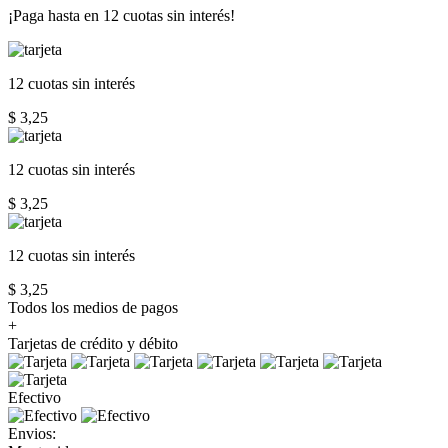
¡Paga hasta en
12 cuotas sin interés!
12 cuotas
sin interés
$ 3,25
12 cuotas
sin interés
$ 3,25
12 cuotas
sin interés
$ 3,25
Todos los medios de pagos
+
Tarjetas de crédito y débito
Efectivo
Envios: