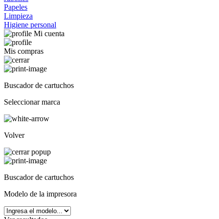
Papeles
Limpieza
Higiene personal
Mi cuenta
Mis compras
Buscador de cartuchos
Seleccionar marca
Volver
Buscador de cartuchos
Modelo de la impresora