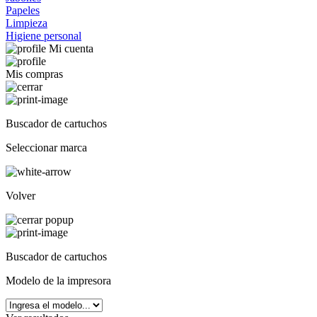
Papeles
Limpieza
Higiene personal
Mi cuenta
Mis compras
Buscador de cartuchos
Seleccionar marca
Volver
Buscador de cartuchos
Modelo de la impresora