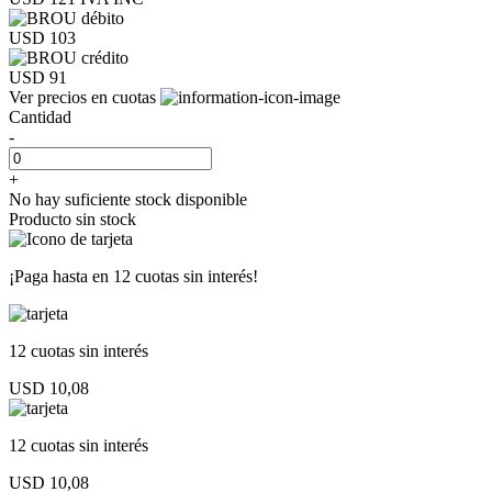
USD 103
USD 91
Ver precios en cuotas
Cantidad
-
+
No hay suficiente stock disponible
Producto sin stock
¡Paga hasta en
12 cuotas sin interés!
12 cuotas
sin interés
USD 10,08
12 cuotas
sin interés
USD 10,08