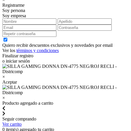
Registrarme
Soy persona
Soy empresa
Quiero recibir descuentos exclusivos y novedades por email
Ver los
términos y condiciones
Finalizar registro
o iniciar sesión
×
Aceptar
×
Producto agregado a carrito
Seguir comprando
Ver carrito
0
item(s) agregado tu carrito