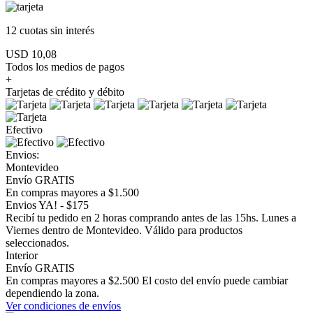
12 cuotas
sin interés
USD 10,08
Todos los medios de pagos
+
Tarjetas de crédito y débito
Efectivo
Envios:
Montevideo
Envío GRATIS
En compras mayores a $1.500
Envios YA! - $175
Recibí tu pedido en 2 horas comprando antes de las 15hs. Lunes a
Viernes dentro de Montevideo. Válido para productos
seleccionados.
Interior
Envío GRATIS
En compras mayores a $2.500 El costo del envío puede cambiar
dependiendo la zona.
Ver condiciones de envíos