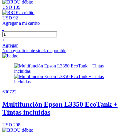
USD 105
USD 92
Agregar a mi carrito
-
+
Agregar
No hay suficiente stock disponible
630722
Multifunción Epson L3350 EcoTank +
Tintas incluidas
USD 298