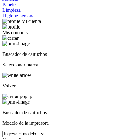
Papeles
Limpieza
Higiene personal
Mi cuenta
Mis compras
Buscador de cartuchos
Seleccionar marca
Volver
Buscador de cartuchos
Modelo de la impresora