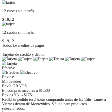
12 cuotas
sin interés
$ 19,12
12 cuotas
sin interés
$ 19,12
Todos los medios de pagos
+
Tarjetas de crédito y débito
Efectivo
Envios:
Montevideo
Envío GRATIS
En compras mayores a $1.500
Envios YA! - $175
Recibí tu pedido en 2 horas comprando antes de las 15hs. Lunes a
Viernes dentro de Montevideo. Válido para productos
seleccionados.