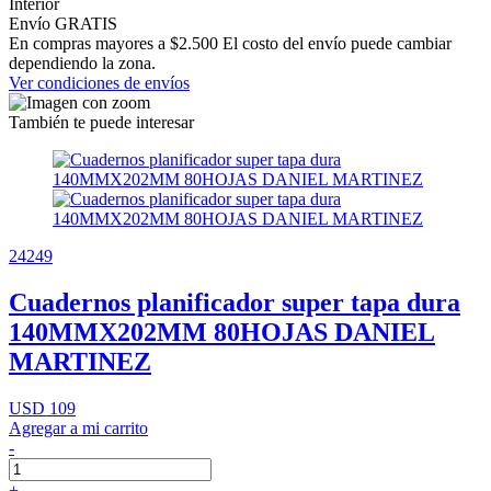
Interior
Envío GRATIS
En compras mayores a $2.500 El costo del envío puede cambiar
dependiendo la zona.
Ver condiciones de envíos
También te puede interesar
24249
Cuadernos planificador super tapa dura
140MMX202MM 80HOJAS DANIEL
MARTINEZ
USD 109
Agregar a mi carrito
-
+