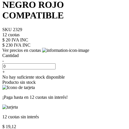
NEGRO ROJO
COMPATIBLE
SKU 2329
12 cuotas
$ 20 IVA INC
$ 230
IVA INC
Ver precios en cuotas
Cantidad
-
+
No hay suficiente stock disponible
Producto sin stock
¡Paga hasta en
12 cuotas sin interés!
12 cuotas
sin interés
$ 19,12