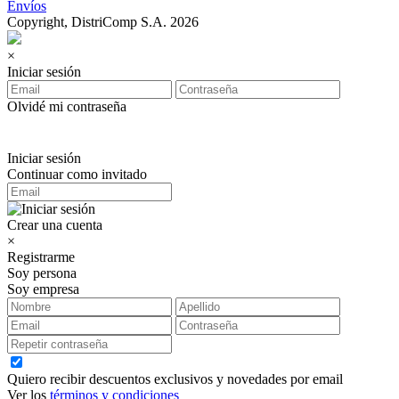
Envíos
Copyright, DistriComp S.A. 2026
×
Iniciar sesión
Olvidé mi contraseña
Iniciar sesión
Continuar como invitado
Crear una cuenta
×
Registrarme
Soy persona
Soy empresa
Quiero recibir descuentos exclusivos y novedades por email
Ver los
términos y condiciones