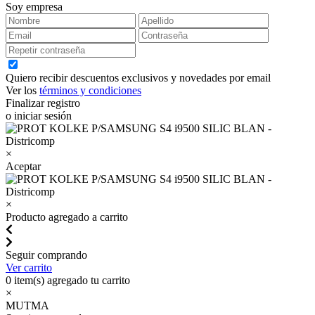
Soy empresa
Quiero recibir descuentos exclusivos y novedades por email
Ver los
términos y condiciones
Finalizar registro
o iniciar sesión
×
Aceptar
×
Producto agregado a carrito
Seguir comprando
Ver carrito
0
item(s) agregado tu carrito
×
MUTMA