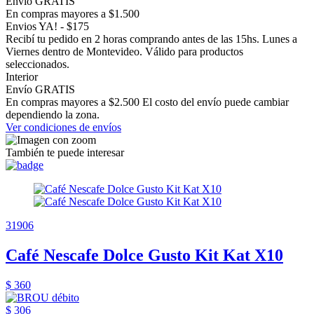
Envío GRATIS
En compras mayores a $1.500
Envios YA! - $175
Recibí tu pedido en 2 horas comprando antes de las 15hs. Lunes a
Viernes dentro de Montevideo. Válido para productos
seleccionados.
Interior
Envío GRATIS
En compras mayores a $2.500 El costo del envío puede cambiar
dependiendo la zona.
Ver condiciones de envíos
También te puede interesar
31906
Café Nescafe Dolce Gusto Kit Kat X10
$ 360
$ 306