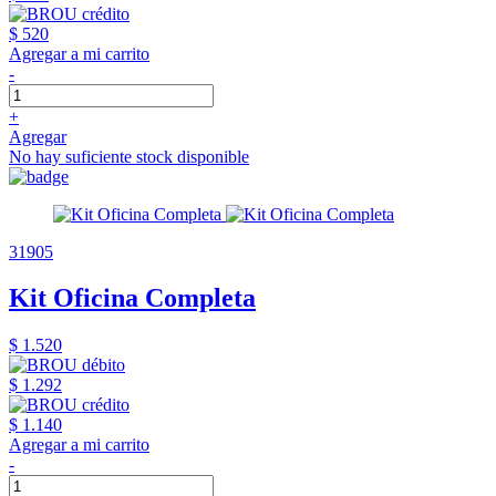
$ 520
Agregar a mi carrito
-
+
Agregar
No hay suficiente stock disponible
31905
Kit Oficina Completa
$ 1.520
$ 1.292
$ 1.140
Agregar a mi carrito
-