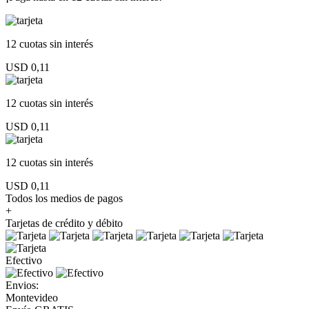
12 cuotas
sin interés
USD 0,11
12 cuotas
sin interés
USD 0,11
12 cuotas
sin interés
USD 0,11
Todos los medios de pagos
+
Tarjetas de crédito y débito
Efectivo
Envios:
Montevideo