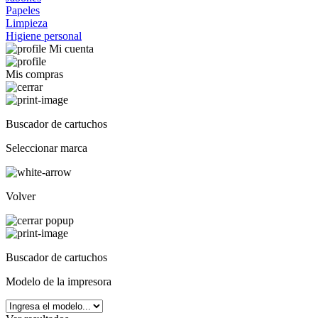
Papeles
Limpieza
Higiene personal
Mi cuenta
Mis compras
Buscador de cartuchos
Seleccionar marca
Volver
Buscador de cartuchos
Modelo de la impresora