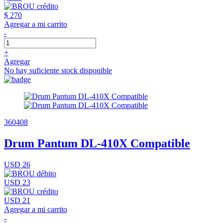
$ 270
Agregar a mi carrito
-
+
Agregar
No hay suficiente stock disponible
360408
Drum Pantum DL-410X Compatible
USD 26
USD 23
USD 21
Agregar a mi carrito
-