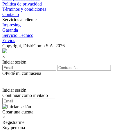
Política de privacidad
Términos y condiciones
Contacto
Servicios al cliente
Impresing
Garantía
Servicio Técnico
Envíos
Copyright, DistriComp S.A. 2026
×
Iniciar sesión
Olvidé mi contraseña
Iniciar sesión
Continuar como invitado
Crear una cuenta
×
Registrarme
Soy persona