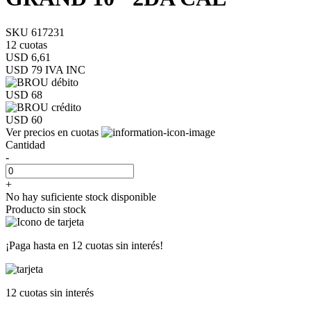
SKU 617231
12 cuotas
USD 6,61
USD 79
IVA INC
USD 68
USD 60
Ver precios en cuotas
Cantidad
-
+
No hay suficiente stock disponible
Producto sin stock
¡Paga hasta en
12 cuotas sin interés!
12 cuotas
sin interés