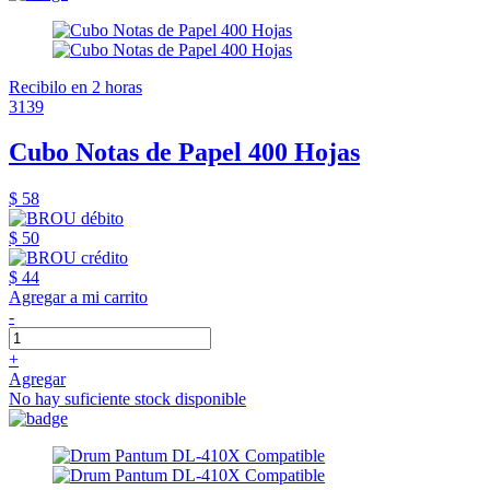
Recibilo en 2 horas
3139
Cubo Notas de Papel 400 Hojas
$ 58
$ 50
$ 44
Agregar a mi carrito
-
+
Agregar
No hay suficiente stock disponible