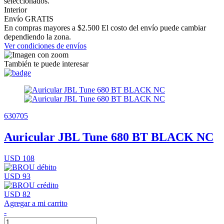
seleccionados.
Interior
Envío GRATIS
En compras mayores a $2.500 El costo del envío puede cambiar
dependiendo la zona.
Ver condiciones de envíos
También te puede interesar
630705
Auricular JBL Tune 680 BT BLACK NC
USD 108
USD 93
USD 82
Agregar a mi carrito
-