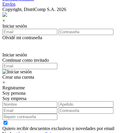
Envíos
Copyright, DistriComp S.A. 2026
×
Iniciar sesión
Olvidé mi contraseña
Iniciar sesión
Continuar como invitado
Crear una cuenta
×
Registrarme
Soy persona
Soy empresa
Quiero recibir descuentos exclusivos y novedades por email