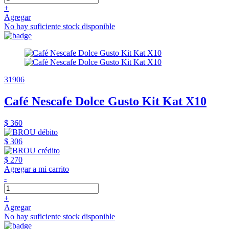
+
Agregar
No hay suficiente stock disponible
31906
Café Nescafe Dolce Gusto Kit Kat X10
$ 360
$ 306
$ 270
Agregar a mi carrito
-
+
Agregar
No hay suficiente stock disponible