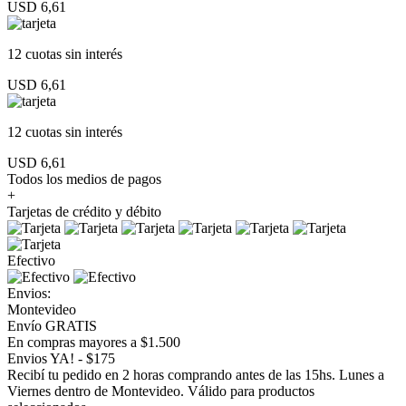
USD 6,61
12 cuotas
sin interés
USD 6,61
12 cuotas
sin interés
USD 6,61
Todos los medios de pagos
+
Tarjetas de crédito y débito
Efectivo
Envios:
Montevideo
Envío GRATIS
En compras mayores a $1.500
Envios YA! - $175
Recibí tu pedido en 2 horas comprando antes de las 15hs. Lunes a
Viernes dentro de Montevideo. Válido para productos