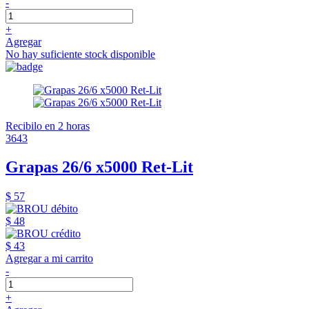
-
+
Agregar
No hay suficiente stock disponible
Recibilo en 2 horas
3643
Grapas 26/6 x5000 Ret-Lit
$ 57
$ 48
$ 43
Agregar a mi carrito
-
+