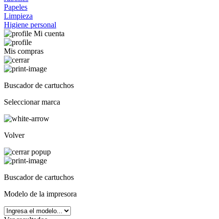
Papeles
Limpieza
Higiene personal
Mi cuenta
Mis compras
Buscador de cartuchos
Seleccionar marca
Volver
Buscador de cartuchos
Modelo de la impresora