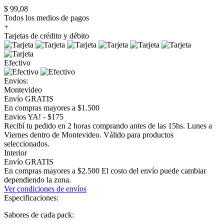
$ 99,08
Todos los medios de pagos
+
Tarjetas de crédito y débito
Efectivo
Envios:
Montevideo
Envío GRATIS
En compras mayores a $1.500
Envios YA! - $175
Recibí tu pedido en 2 horas comprando antes de las 15hs. Lunes a
Viernes dentro de Montevideo. Válido para productos
seleccionados.
Interior
Envío GRATIS
En compras mayores a $2.500 El costo del envío puede cambiar
dependiendo la zona.
Ver condiciones de envíos
Especificaciones:
Sabores de cada pack: