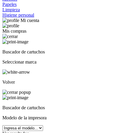
Papeles
Limpieza
Higiene personal
Mi cuenta
Mis compras
Buscador de cartuchos
Seleccionar marca
Volver
Buscador de cartuchos
Modelo de la impresora