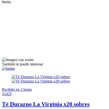
limón.
También te puede interesar
Recibilo en 2 horas
31425
Té Durazno La Virginia x20 sobres