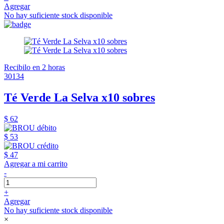
Agregar
No hay suficiente stock disponible
Recibilo en 2 horas
30134
Té Verde La Selva x10 sobres
$ 62
$ 53
$ 47
Agregar a mi carrito
-
+
Agregar
No hay suficiente stock disponible
×