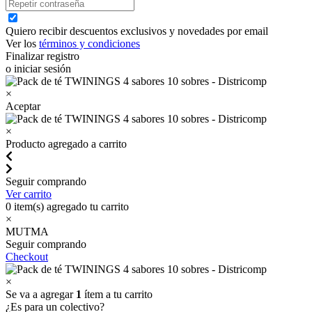
Quiero recibir descuentos exclusivos y novedades por email
Ver los
términos y condiciones
Finalizar registro
o iniciar sesión
×
Aceptar
×
Producto agregado a carrito
Seguir comprando
Ver carrito
0
item(s) agregado tu carrito
×
MUTMA
Seguir comprando
Checkout
×
Se va a agregar
1
ítem a tu carrito
¿Es para un colectivo?