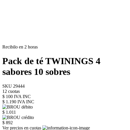
Recibilo en 2 horas
Pack de té TWININGS 4
sabores 10 sobres
SKU 29444
12 cuotas
$ 100 IVA INC
$ 1.190
IVA INC
$ 1.011
$ 892
Ver precios en cuotas