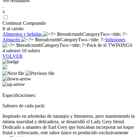
Ver resultados
.
x
Continuar Comprando
Ir al carrito
Alimentos y bebidas
Almacén
Infusiones
Pack de té TWININGS
4 sabores 10 sobres
VOLVER
Especificaciones:
Sabores de cada pack:
Inspirado en arboledas de naranjos y limoneros, pero manteniendo la
misma suavidad y delicadeza, se desarrolló el Lady Grey blend.
Dedicado a amantes de Earl Grey que buscaban incorporar un toque
frutal y refrescante, este sabor único es producido exclusivamente