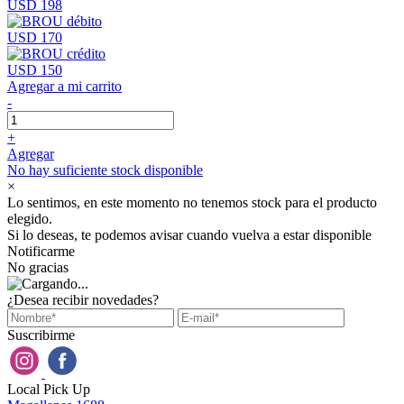
USD 198
USD 170
USD 150
Agregar a mi carrito
-
+
Agregar
No hay suficiente stock disponible
×
Lo sentimos, en este momento no tenemos stock para el producto
elegido.
Si lo deseas, te podemos avisar cuando vuelva a estar disponible
Notificarme
No gracias
¿Desea recibir novedades?
Suscribirme
Local Pick Up