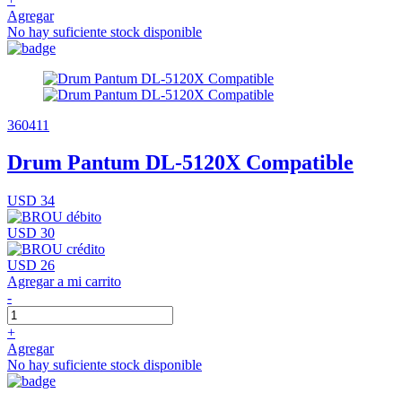
Agregar
No hay suficiente stock disponible
360411
Drum Pantum DL-5120X Compatible
USD 34
USD 30
USD 26
Agregar a mi carrito
-
+
Agregar
No hay suficiente stock disponible