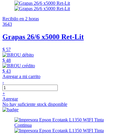
Recibilo en 2 horas
3643
Grapas 26/6 x5000 Ret-Lit
$ 57
$ 48
$ 43
Agregar a mi carrito
-
+
Agregar
No hay suficiente stock disponible