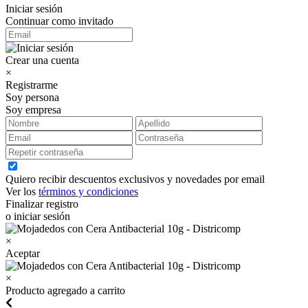
Iniciar sesión
Continuar como invitado
Crear una cuenta
×
Registrarme
Soy persona
Soy empresa
Quiero recibir descuentos exclusivos y novedades por email
Ver los
términos y condiciones
Finalizar registro
o iniciar sesión
×
Aceptar
×
Producto agregado a carrito