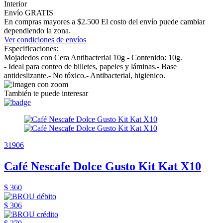
Interior
Envío GRATIS
En compras mayores a $2.500 El costo del envío puede cambiar
dependiendo la zona.
Ver condiciones de envíos
Especificaciones:
Mojadedos con Cera Antibacterial 10g - Contenido: 10g.
- Ideal para conteo de billetes, papeles y láminas.- Base
antideslizante.- No tóxico.- Antibacterial, higienico.
También te puede interesar
31906
Café Nescafe Dolce Gusto Kit Kat X10
$ 360
$ 306