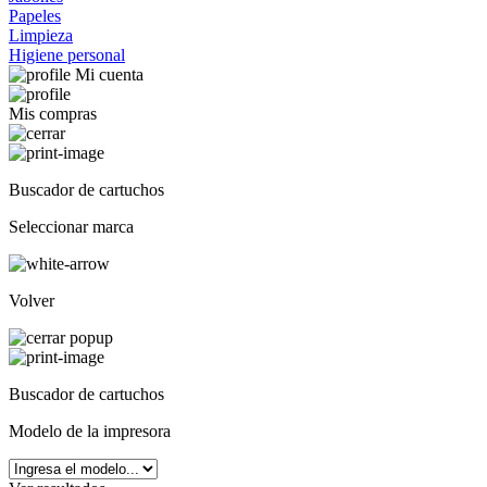
Papeles
Limpieza
Higiene personal
Mi cuenta
Mis compras
Buscador de cartuchos
Seleccionar marca
Volver
Buscador de cartuchos
Modelo de la impresora