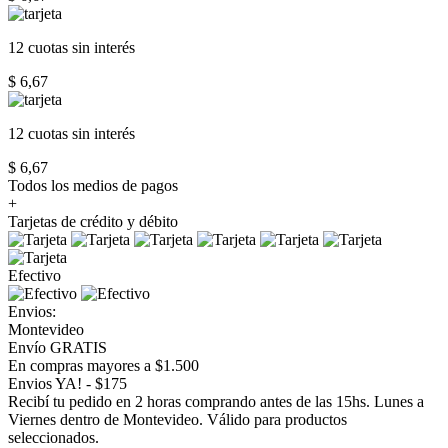
12 cuotas
sin interés
$ 6,67
12 cuotas
sin interés
$ 6,67
Todos los medios de pagos
+
Tarjetas de crédito y débito
Efectivo
Envios:
Montevideo
Envío GRATIS
En compras mayores a $1.500
Envios YA! - $175
Recibí tu pedido en 2 horas comprando antes de las 15hs. Lunes a
Viernes dentro de Montevideo. Válido para productos
seleccionados.