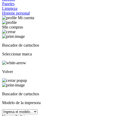
Papeles
Limpieza
Higiene personal
Mi cuenta
Mis compras
Buscador de cartuchos
Seleccionar marca
Volver
Buscador de cartuchos
Modelo de la impresora