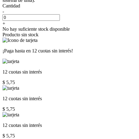
sistema de tinta).
Cantidad
-
+
No hay suficiente stock disponible
Producto sin stock
¡Paga hasta en
12 cuotas sin interés!
12 cuotas
sin interés
$ 5,75
12 cuotas
sin interés
$ 5,75
12 cuotas
sin interés
$ 5,75