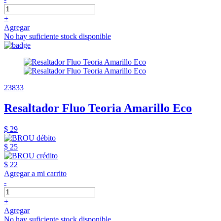
+
Agregar
No hay suficiente stock disponible
23833
Resaltador Fluo Teoria Amarillo Eco
$ 29
$ 25
$ 22
Agregar a mi carrito
-
+
Agregar
No hay suficiente stock disponible