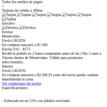
Todos los medios de pagos
+
Tarjetas de crédito y débito
Efectivo
Envios:
Montevideo
Envío GRATIS
En compras mayores a $1.500
Envios YA! - $175
Recibí tu pedido en 2 horas comprando antes de las 15hs. Lunes a
Viernes dentro de Montevideo. Válido para productos
seleccionados.
Interior
Envío GRATIS
En compras mayores a $2.500 El costo del envío puede cambiar
dependiendo la zona.
Ver condiciones de envíos
Especificaciones:
- Fabricado en un 51% con plástico reciclado.