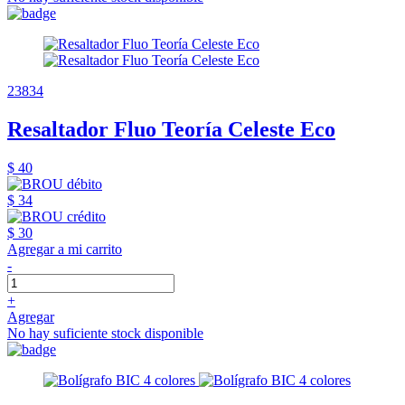
23834
Resaltador Fluo Teoría Celeste Eco
$ 40
$ 34
$ 30
Agregar a mi carrito
-
+
Agregar
No hay suficiente stock disponible