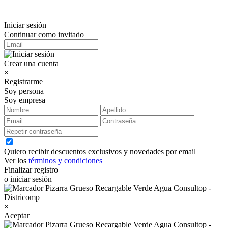
Iniciar sesión
Continuar como invitado
Crear una cuenta
×
Registrarme
Soy persona
Soy empresa
Quiero recibir descuentos exclusivos y novedades por email
Ver los
términos y condiciones
Finalizar registro
o iniciar sesión
×
Aceptar