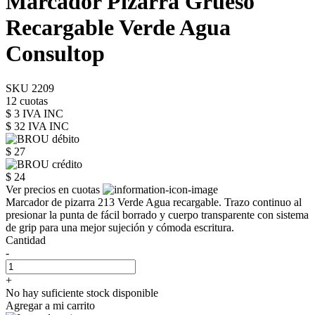
Marcador Pizarra Grueso
Recargable Verde Agua
Consultop
SKU 2209
12 cuotas
$ 3 IVA INC
$ 32
IVA INC
$ 27
$ 24
Ver precios en cuotas
Marcador de pizarra 213 Verde Agua recargable. Trazo continuo al
presionar la punta de fácil borrado y cuerpo transparente con sistema
de grip para una mejor sujeción y cómoda escritura.
Cantidad
-
+
No hay suficiente stock disponible
Agregar a mi carrito