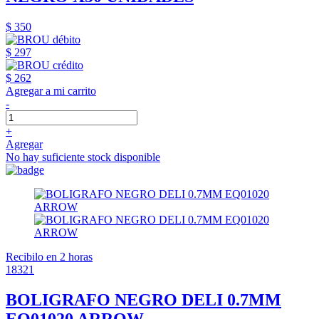
$ 350
$ 297
$ 262
Agregar a mi carrito
-
+
Agregar
No hay suficiente stock disponible
Recibilo en 2 horas
18321
BOLIGRAFO NEGRO DELI 0.7MM