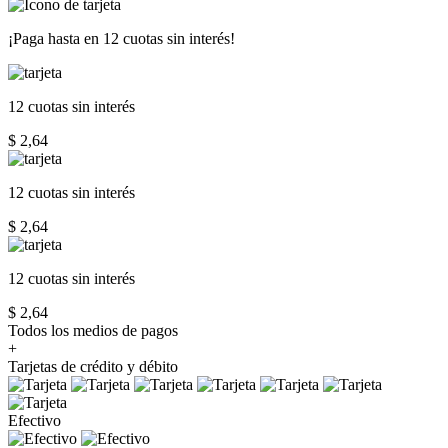
¡Paga hasta en
12 cuotas sin interés!
12 cuotas
sin interés
$ 2,64
12 cuotas
sin interés
$ 2,64
12 cuotas
sin interés
$ 2,64
Todos los medios de pagos
+
Tarjetas de crédito y débito
Efectivo