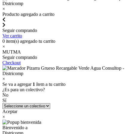
×
Producto agregado a carrito
Seguir comprando
Ver carrito
0
item(s) agregado tu carrito
×
MUTMA
Seguir comprando
Checkout
×
Se va a agregar
1
ítem a tu carrito
¿Es para un colectivo?
No
Sí
Aceptar
×
Bienvenido a
Districomp