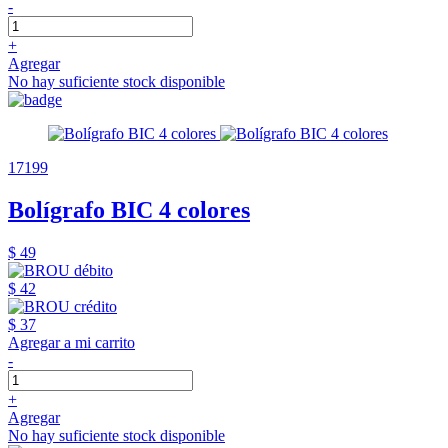
-
+
Agregar
No hay suficiente stock disponible
17199
Bolígrafo BIC 4 colores
$ 49
$ 42
$ 37
Agregar a mi carrito
-
+
Agregar
No hay suficiente stock disponible