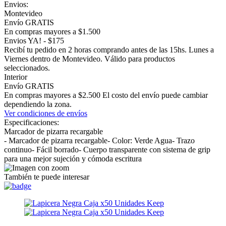
Envios:
Montevideo
Envío GRATIS
En compras mayores a $1.500
Envios YA! - $175
Recibí tu pedido en 2 horas comprando antes de las 15hs. Lunes a
Viernes dentro de Montevideo. Válido para productos
seleccionados.
Interior
Envío GRATIS
En compras mayores a $2.500 El costo del envío puede cambiar
dependiendo la zona.
Ver condiciones de envíos
Especificaciones:
Marcador de pizarra recargable
- Marcador de pizarra recargable- Color: Verde Agua- Trazo
continuo- Fácil borrado- Cuerpo transparente con sistema de grip
para una mejor sujeción y cómoda escritura
También te puede interesar