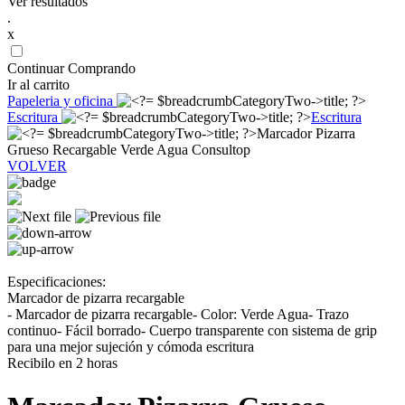
Ver resultados
.
x
Continuar Comprando
Ir al carrito
Papeleria y oficina
Escritura
Escritura
Marcador Pizarra
Grueso Recargable Verde Agua Consultop
VOLVER
Especificaciones:
Marcador de pizarra recargable
- Marcador de pizarra recargable- Color: Verde Agua- Trazo
continuo- Fácil borrado- Cuerpo transparente con sistema de grip
para una mejor sujeción y cómoda escritura
Recibilo en 2 horas