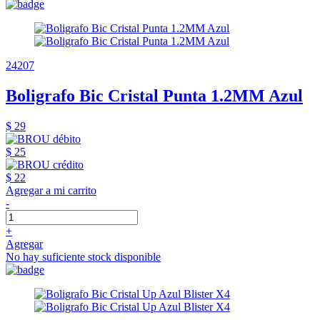
24207
Boligrafo Bic Cristal Punta 1.2MM Azul
$ 29
$ 25
$ 22
Agregar a mi carrito
-
+
Agregar
No hay suficiente stock disponible