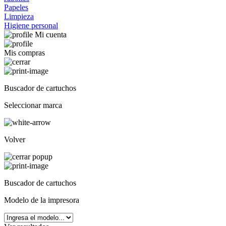
Papeles
Limpieza
Higiene personal
Mi cuenta
Mis compras
Buscador de cartuchos
Seleccionar marca
Volver
Buscador de cartuchos
Modelo de la impresora