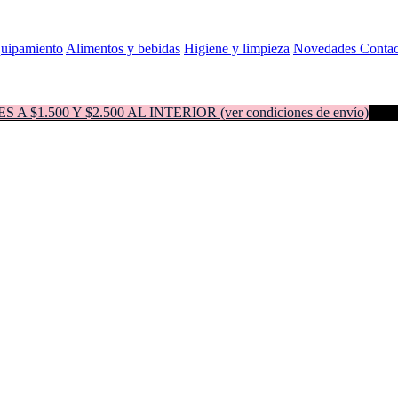
quipamiento
Alimentos y bebidas
Higiene y limpieza
Novedades
Contac
500 Y $2.500 AL INTERIOR (ver condiciones de envío)