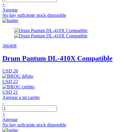
+
Agregar
No hay suficiente stock disponible
360408
Drum Pantum DL-410X Compatible
USD 26
USD 23
USD 21
Agregar a mi carrito
-
+
Agregar
No hay suficiente stock disponible