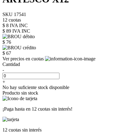
SKU 17541
12 cuotas
$ 8 IVA INC
$ 89
IVA INC
$ 76
$ 67
Ver precios en cuotas
Cantidad
-
+
No hay suficiente stock disponible
Producto sin stock
¡Paga hasta en
12 cuotas sin interés!
12 cuotas
sin interés