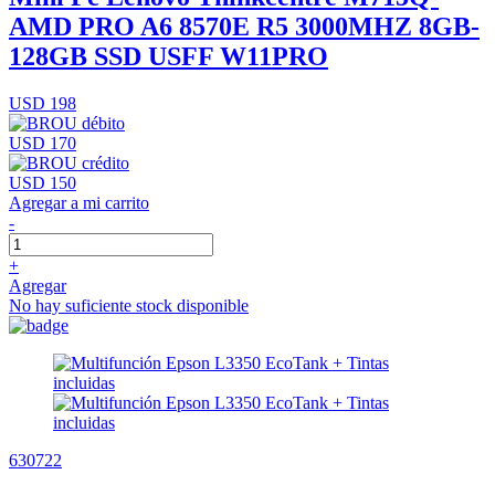
AMD PRO A6 8570E R5 3000MHZ 8GB-
128GB SSD USFF W11PRO
USD 198
USD 170
USD 150
Agregar a mi carrito
-
+
Agregar
No hay suficiente stock disponible
630722