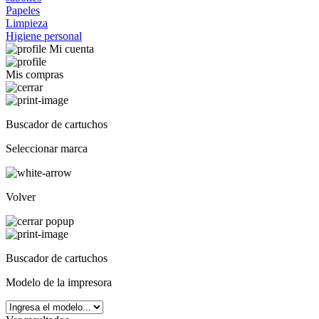
Papeles
Limpieza
Higiene personal
Mi cuenta
Mis compras
Buscador de cartuchos
Seleccionar marca
Volver
Buscador de cartuchos
Modelo de la impresora