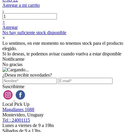
Agregar a mi carrito
-
+
Agregar
No hay suficiente stock disponible
×
Lo sentimos, en este momento no tenemos stock para el producto
elegido.
Si lo deseas, te podemos avisar cuando vuelva a estar disponible
Notificarme
No gracias
¿Desea recibir novedades?
Suscribirme
Local Pick Up
Magallanes 1688
Montevideo, Uruguay
Tel : 24001115
Lunes a viernes de 9 a 19hs
Sábados de 9 a 13hs.