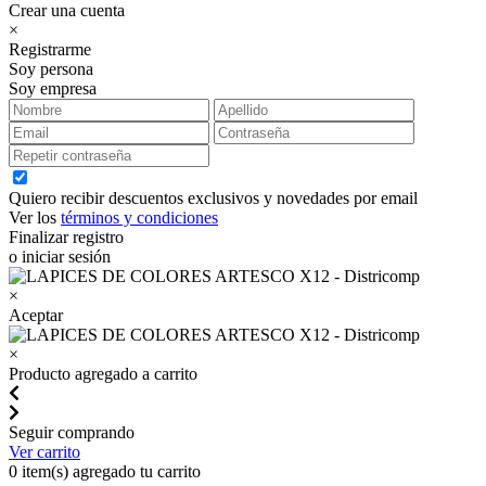
Crear una cuenta
×
Registrarme
Soy persona
Soy empresa
Quiero recibir descuentos exclusivos y novedades por email
Ver los
términos y condiciones
Finalizar registro
o iniciar sesión
×
Aceptar
×
Producto agregado a carrito
Seguir comprando
Ver carrito
0
item(s) agregado tu carrito