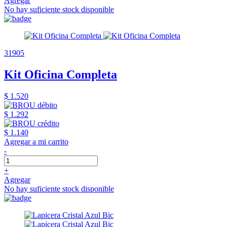
Agregar
No hay suficiente stock disponible
31905
Kit Oficina Completa
$ 1.520
$ 1.292
$ 1.140
Agregar a mi carrito
-
+
Agregar
No hay suficiente stock disponible