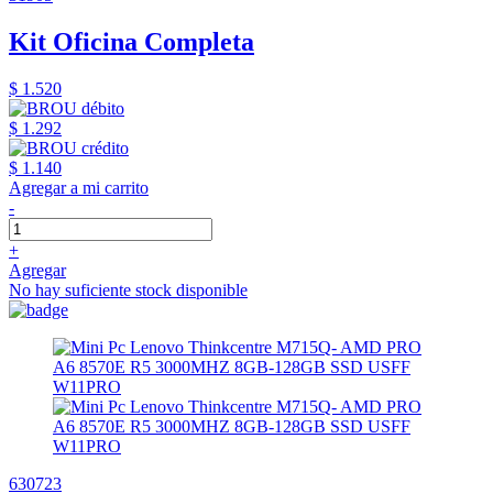
Kit Oficina Completa
$ 1.520
$ 1.292
$ 1.140
Agregar a mi carrito
-
+
Agregar
No hay suficiente stock disponible
630723