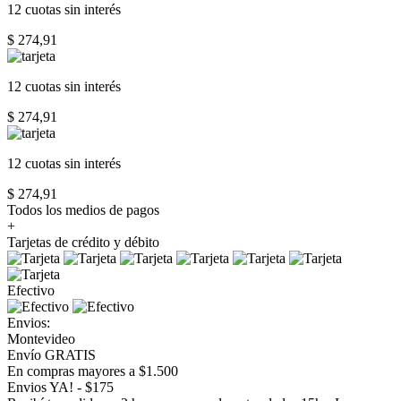
12 cuotas
sin interés
$ 274,91
12 cuotas
sin interés
$ 274,91
12 cuotas
sin interés
$ 274,91
Todos los medios de pagos
+
Tarjetas de crédito y débito
Efectivo
Envios:
Montevideo
Envío GRATIS
En compras mayores a $1.500
Envios YA! - $175