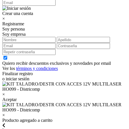
Crear una cuenta
×
Registrarme
Soy persona
Soy empresa
Quiero recibir descuentos exclusivos y novedades por email
Ver los
términos y condiciones
Finalizar registro
o iniciar sesión
×
Aceptar
×
Producto agregado a carrito