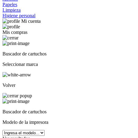
Papeles
Limpieza
Higiene personal
Mi cuenta
Mis compras
Buscador de cartuchos
Seleccionar marca
Volver
Buscador de cartuchos
Modelo de la impresora