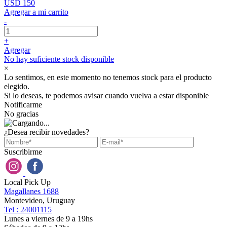
USD 150
Agregar a mi carrito
-
+
Agregar
No hay suficiente stock disponible
×
Lo sentimos, en este momento no tenemos stock para el producto
elegido.
Si lo deseas, te podemos avisar cuando vuelva a estar disponible
Notificarme
No gracias
¿Desea recibir novedades?
Suscribirme
Local Pick Up
Magallanes 1688
Montevideo, Uruguay
Tel : 24001115
Lunes a viernes de 9 a 19hs