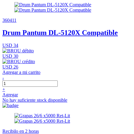
360411
Drum Pantum DL-5120X Compatible
USD 34
USD 30
USD 26
Agregar a mi carrito
-
+
Agregar
No hay suficiente stock disponible
Recibilo en 2 horas