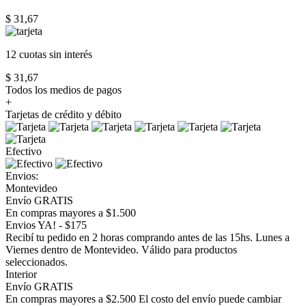
$ 31,67
12 cuotas
sin interés
$ 31,67
Todos los medios de pagos
+
Tarjetas de crédito y débito
Efectivo
Envios:
Montevideo
Envío GRATIS
En compras mayores a $1.500
Envios YA! - $175
Recibí tu pedido en 2 horas comprando antes de las 15hs. Lunes a
Viernes dentro de Montevideo. Válido para productos
seleccionados.
Interior
Envío GRATIS
En compras mayores a $2.500 El costo del envío puede cambiar