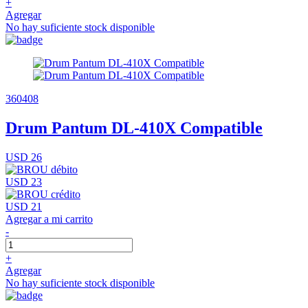
+
Agregar
No hay suficiente stock disponible
360408
Drum Pantum DL-410X Compatible
USD 26
USD 23
USD 21
Agregar a mi carrito
-
+
Agregar
No hay suficiente stock disponible