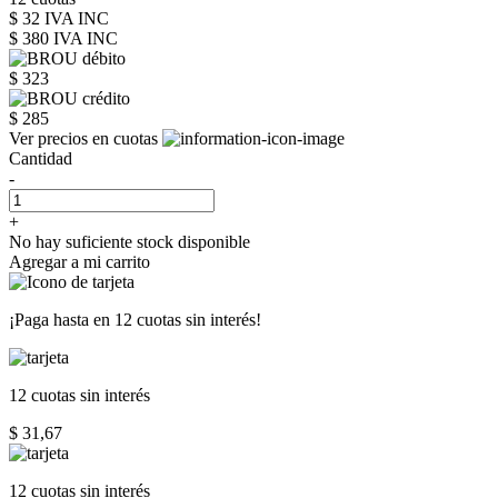
$ 32 IVA INC
$ 380
IVA INC
$ 323
$ 285
Ver precios en cuotas
Cantidad
-
+
No hay suficiente stock disponible
Agregar a mi carrito
¡Paga hasta en
12 cuotas sin interés!
12 cuotas
sin interés
$ 31,67
12 cuotas
sin interés