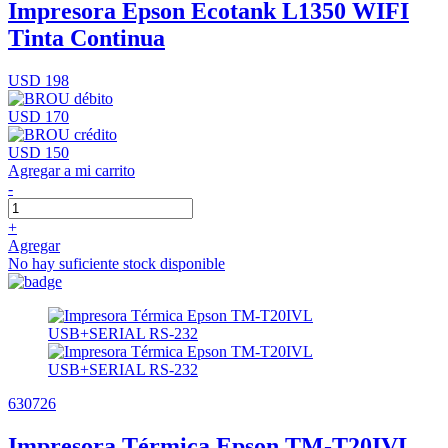
Impresora Epson Ecotank L1350 WIFI
Tinta Continua
USD 198
USD 170
USD 150
Agregar a mi carrito
-
+
Agregar
No hay suficiente stock disponible
630726
Impresora Térmica Epson TM-T20IVL