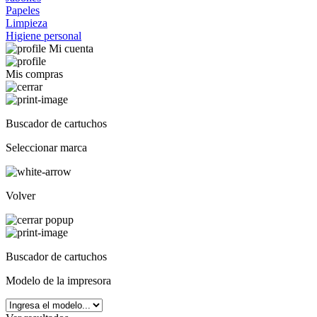
Papeles
Limpieza
Higiene personal
Mi cuenta
Mis compras
Buscador de cartuchos
Seleccionar marca
Volver
Buscador de cartuchos
Modelo de la impresora