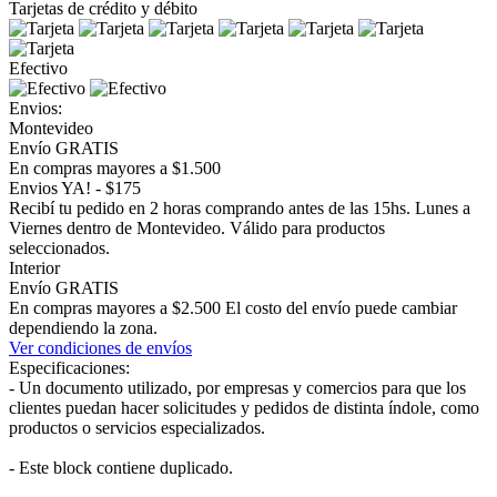
Tarjetas de crédito y débito
Efectivo
Envios:
Montevideo
Envío GRATIS
En compras mayores a $1.500
Envios YA! - $175
Recibí tu pedido en 2 horas comprando antes de las 15hs. Lunes a
Viernes dentro de Montevideo. Válido para productos
seleccionados.
Interior
Envío GRATIS
En compras mayores a $2.500 El costo del envío puede cambiar
dependiendo la zona.
Ver condiciones de envíos
Especificaciones:
- Un documento utilizado, por empresas y comercios para que los
clientes puedan hacer solicitudes y pedidos de distinta índole, como
productos o servicios especializados.
- Este block contiene duplicado.