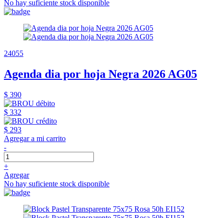
No hay suficiente stock disponible
24055
Agenda dia por hoja Negra 2026 AG05
$ 390
$ 332
$ 293
Agregar a mi carrito
-
+
Agregar
No hay suficiente stock disponible