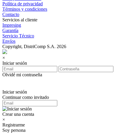
Política de privacidad
Términos y condiciones
Contacto
Servicios al cliente
Impresing
Garantía
Servicio Técnico
Envíos
Copyright, DistriComp S.A. 2026
×
Iniciar sesión
Olvidé mi contraseña
Iniciar sesión
Continuar como invitado
Crear una cuenta
×
Registrarme
Soy persona