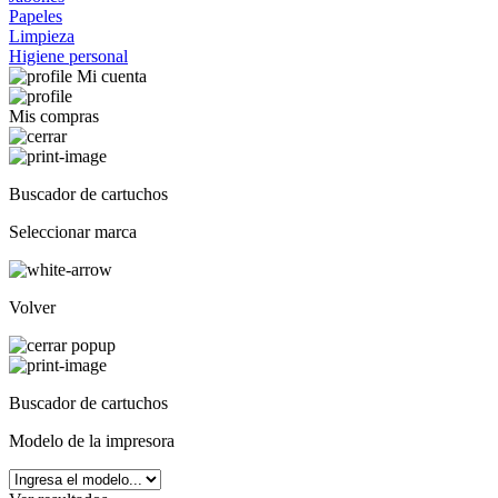
Papeles
Limpieza
Higiene personal
Mi cuenta
Mis compras
Buscador de cartuchos
Seleccionar marca
Volver
Buscador de cartuchos
Modelo de la impresora