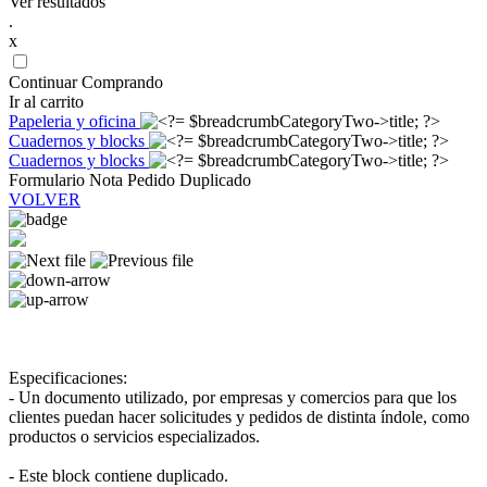
Ver resultados
.
x
Continuar Comprando
Ir al carrito
Papeleria y oficina
Cuadernos y blocks
Cuadernos y blocks
Formulario Nota Pedido Duplicado
VOLVER
Especificaciones:
- Un documento utilizado, por empresas y comercios para que los
clientes puedan hacer solicitudes y pedidos de distinta índole, como
productos o servicios especializados.
- Este block contiene duplicado.