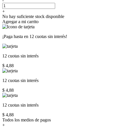
-
+
No hay suficiente stock disponible
Agregar a mi carrito
¡Paga hasta en
12 cuotas sin interés!
12 cuotas
sin interés
$ 4,88
12 cuotas
sin interés
$ 4,88
12 cuotas
sin interés
$ 4,88
Todos los medios de pagos
+