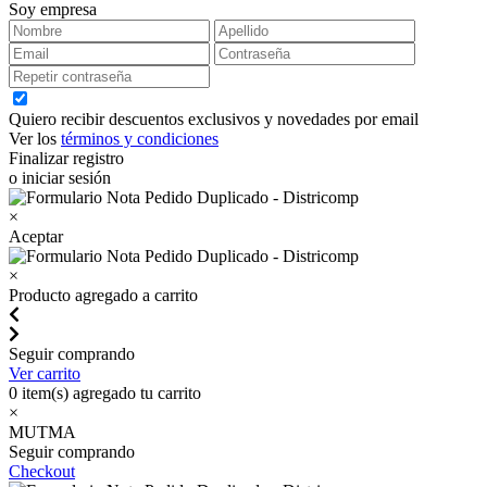
Soy empresa
Quiero recibir descuentos exclusivos y novedades por email
Ver los
términos y condiciones
Finalizar registro
o iniciar sesión
×
Aceptar
×
Producto agregado a carrito
Seguir comprando
Ver carrito
0
item(s) agregado tu carrito
×
MUTMA
Seguir comprando
Checkout