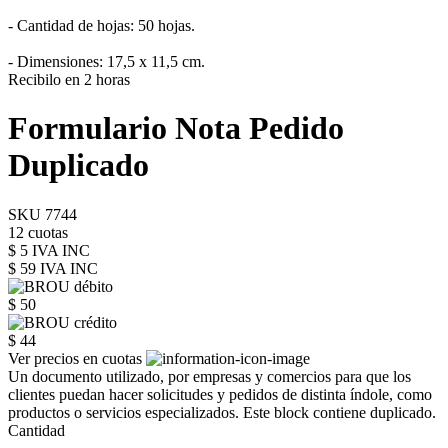
- Cantidad de hojas: 50 hojas.
- Dimensiones: 17,5 x 11,5 cm.
Recibilo en 2 horas
Formulario Nota Pedido
Duplicado
SKU 7744
12 cuotas
$ 5 IVA INC
$ 59
IVA INC
$ 50
$ 44
Ver precios en cuotas
Un documento utilizado, por empresas y comercios para que los
clientes puedan hacer solicitudes y pedidos de distinta índole, como
productos o servicios especializados. Este block contiene duplicado.
Cantidad