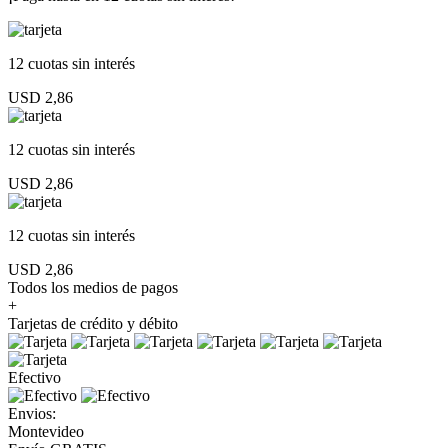
12 cuotas
sin interés
USD 2,86
12 cuotas
sin interés
USD 2,86
12 cuotas
sin interés
USD 2,86
Todos los medios de pagos
+
Tarjetas de crédito y débito
Efectivo
Envios:
Montevideo