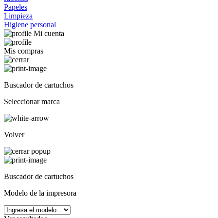
Papeles
Limpieza
Higiene personal
Mi cuenta
Mis compras
Buscador de cartuchos
Seleccionar marca
Volver
Buscador de cartuchos
Modelo de la impresora