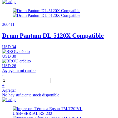
360411
Drum Pantum DL-5120X Compatible
USD 34
USD 30
USD 26
Agregar a mi carrito
-
+
Agregar
No hay suficiente stock disponible