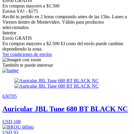
Envío GRATIS
En compras mayores a $1.500
Envios YA! - $175
Recibí tu pedido en 2 horas comprando antes de las 15hs. Lunes a
Viernes dentro de Montevideo. Válido para productos
seleccionados.
Interior
Envío GRATIS
En compras mayores a $2.500 El costo del envío puede cambiar
dependiendo la zona.
Ver condiciones de envíos
También te puede interesar
630705
Auricular JBL Tune 680 BT BLACK NC
USD 108
USD 93