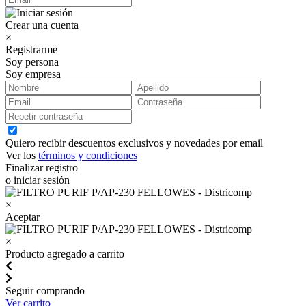
Crear una cuenta
×
Registrarme
Soy persona
Soy empresa
Quiero recibir descuentos exclusivos y novedades por email
Ver los
términos y condiciones
Finalizar registro
o iniciar sesión
×
Aceptar
×
Producto agregado a carrito
Seguir comprando
Ver carrito