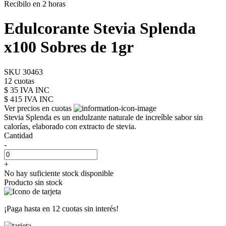
Recibilo en 2 horas
Edulcorante Stevia Splenda
x100 Sobres de 1gr
SKU 30463
12 cuotas
$ 35 IVA INC
$ 415
IVA INC
Ver precios en cuotas
Stevia Splenda es un endulzante naturale de increíble sabor sin
calorías, elaborado con extracto de stevia.
Cantidad
-
+
No hay suficiente stock disponible
Producto sin stock
¡Paga hasta en
12 cuotas sin interés!