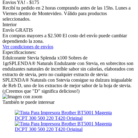
Envios YA! - $175
Recibí tu pedido en 2 horas comprando antes de las 15hs. Lunes a
Viernes dentro de Montevideo. Válido para productos
seleccionados.
Interior
Envío GRATIS
En compras mayores a $2.500 El costo del envío puede cambiar
dependiendo la zona.
Ver condiciones de envíos
Especificaciones:
Edulcorante Stevia Splenda x100 Sobres de
1grSPLENDA® Naturals Endulzante con Stevia, en sobrecitos son
endulzantes naturales de increíble sabor sin calorías, elaborados con
extracto de stevia, pero no cualquier extracto de stevia:
SPLENDA® Naturals con Sstevia consigue su dulzura inigualable
de Reb D, uno de los extractos de mejor sabor de la hoja de stevia.
(¡Creemos que "D" significa delicioso!)
También te puede interesar