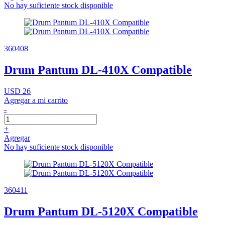
No hay suficiente stock disponible
360408
Drum Pantum DL-410X Compatible
USD 26
Agregar a mi carrito
-
+
Agregar
No hay suficiente stock disponible
360411
Drum Pantum DL-5120X Compatible