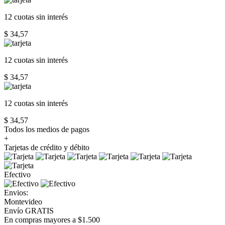
12 cuotas
sin interés
$ 34,57
12 cuotas
sin interés
$ 34,57
12 cuotas
sin interés
$ 34,57
Todos los medios de pagos
+
Tarjetas de crédito y débito
Efectivo
Envios:
Montevideo
Envío GRATIS
En compras mayores a $1.500