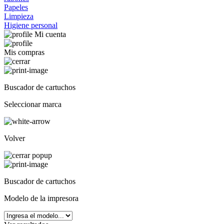
Papeles
Limpieza
Higiene personal
Mi cuenta
Mis compras
Buscador de cartuchos
Seleccionar marca
Volver
Buscador de cartuchos
Modelo de la impresora