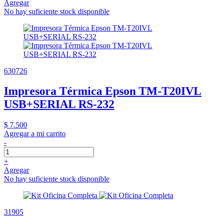
Agregar
No hay suficiente stock disponible
630726
Impresora Térmica Epson TM-T20IVL
USB+SERIAL RS-232
$ 7.500
Agregar a mi carrito
-
+
Agregar
No hay suficiente stock disponible
31905