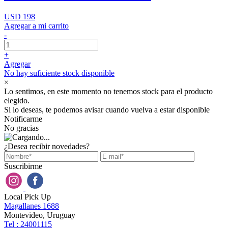
USD 198
Agregar a mi carrito
-
+
Agregar
No hay suficiente stock disponible
×
Lo sentimos, en este momento no tenemos stock para el producto
elegido.
Si lo deseas, te podemos avisar cuando vuelva a estar disponible
Notificarme
No gracias
¿Desea recibir novedades?
Suscribirme
Local Pick Up
Magallanes 1688
Montevideo, Uruguay
Tel : 24001115