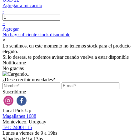
Agregar a mi carrito
-
+
Agregar
No hay suficiente stock disponible
×
Lo sentimos, en este momento no tenemos stock para el producto
elegido.
Si lo deseas, te podemos avisar cuando vuelva a estar disponible
Notificarme
No gracias
¿Desea recibir novedades?
Suscribirme
Local Pick Up
Magallanes 1688
Montevideo, Uruguay
Tel : 24001115
Lunes a viernes de 9 a 19hs
Sábados de 9 a 13hs.