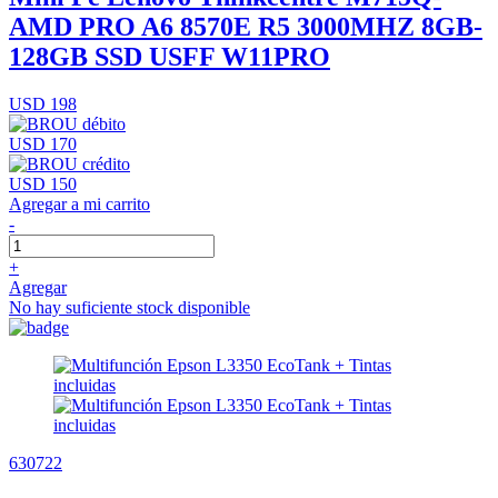
AMD PRO A6 8570E R5 3000MHZ 8GB-
128GB SSD USFF W11PRO
USD 198
USD 170
USD 150
Agregar a mi carrito
-
+
Agregar
No hay suficiente stock disponible
630722