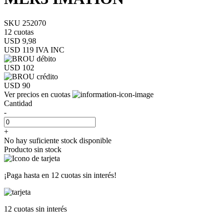
SKU 252070
12 cuotas
USD 9,98
USD 119
IVA INC
USD 102
USD 90
Ver precios en cuotas
Cantidad
-
+
No hay suficiente stock disponible
Producto sin stock
¡Paga hasta en
12 cuotas sin interés!
12 cuotas
sin interés