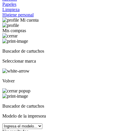
Papeles
Limpieza
Higiene personal
Mi cuenta
Mis compras
Buscador de cartuchos
Seleccionar marca
Volver
Buscador de cartuchos
Modelo de la impresora