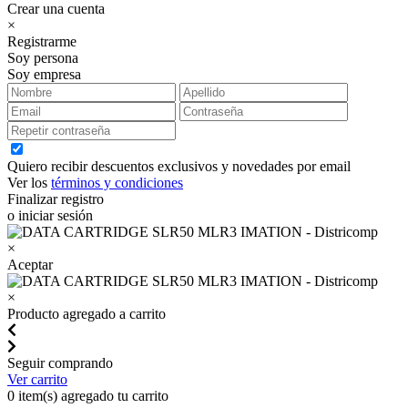
Crear una cuenta
×
Registrarme
Soy persona
Soy empresa
Quiero recibir descuentos exclusivos y novedades por email
Ver los
términos y condiciones
Finalizar registro
o iniciar sesión
×
Aceptar
×
Producto agregado a carrito
Seguir comprando
Ver carrito
0
item(s) agregado tu carrito