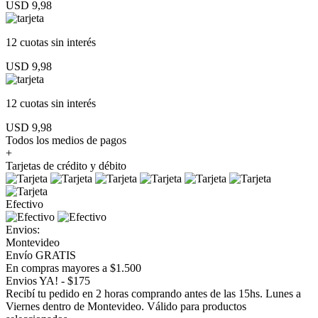
USD 9,98
12 cuotas
sin interés
USD 9,98
12 cuotas
sin interés
USD 9,98
Todos los medios de pagos
+
Tarjetas de crédito y débito
Efectivo
Envios:
Montevideo
Envío GRATIS
En compras mayores a $1.500
Envios YA! - $175
Recibí tu pedido en 2 horas comprando antes de las 15hs. Lunes a
Viernes dentro de Montevideo. Válido para productos