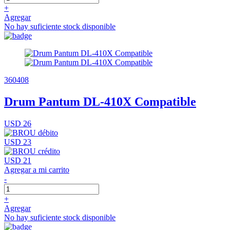
+
Agregar
No hay suficiente stock disponible
360408
Drum Pantum DL-410X Compatible
USD 26
USD 23
USD 21
Agregar a mi carrito
-
+
Agregar
No hay suficiente stock disponible