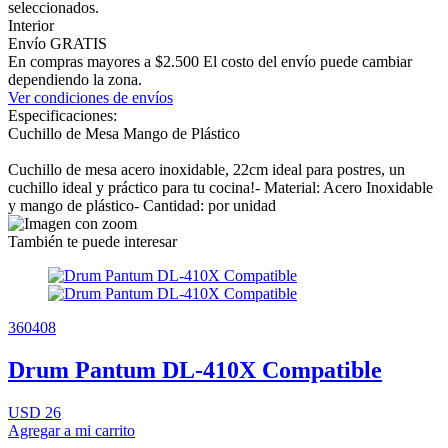
seleccionados.
Interior
Envío GRATIS
En compras mayores a $2.500 El costo del envío puede cambiar
dependiendo la zona.
Ver condiciones de envíos
Especificaciones:
Cuchillo de Mesa Mango de Plástico
Cuchillo de mesa acero inoxidable, 22cm ideal para postres, un
cuchillo ideal y práctico para tu cocina!- Material: Acero Inoxidable
y mango de plástico- Cantidad: por unidad
También te puede interesar
360408
Drum Pantum DL-410X Compatible
USD 26
Agregar a mi carrito