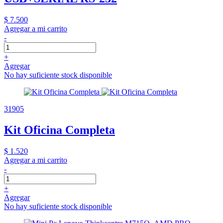
$ 7.500
Agregar a mi carrito
-
+
Agregar
No hay suficiente stock disponible
31905
Kit Oficina Completa
$ 1.520
Agregar a mi carrito
-
+
Agregar
No hay suficiente stock disponible