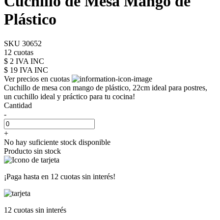
Cuchillo de Mesa Mango de
Plástico
SKU 30652
12 cuotas
$ 2 IVA INC
$ 19
IVA INC
Ver precios en cuotas
Cuchillo de mesa con mango de plástico, 22cm ideal para postres,
un cuchillo ideal y práctico para tu cocina!
Cantidad
-
+
No hay suficiente stock disponible
Producto sin stock
¡Paga hasta en
12 cuotas sin interés!
12 cuotas
sin interés