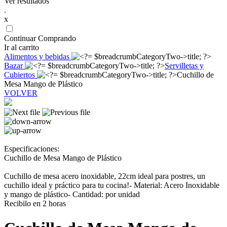
Ver resultados
.
x
Continuar Comprando
Ir al carrito
Alimentos y bebidas
Bazar
Servilletas y
Cubiertos
Cuchillo de
Mesa Mango de Plástico
VOLVER
Especificaciones:
Cuchillo de Mesa Mango de Plástico
Cuchillo de mesa acero inoxidable, 22cm ideal para postres, un
cuchillo ideal y práctico para tu cocina!- Material: Acero Inoxidable
y mango de plástico- Cantidad: por unidad
Recibilo en 2 horas