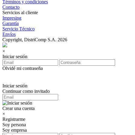
Términos y condiciones
Contacto
Servicios al cliente
Impresing
Garantía
Servicio Técnico
Envíos
Copyright, DistriComp S.A. 2026
×
Iniciar sesión
Olvidé mi contraseña
Iniciar sesión
Continuar como invitado
Crear una cuenta
×
Registrarme
Soy persona
Soy empresa