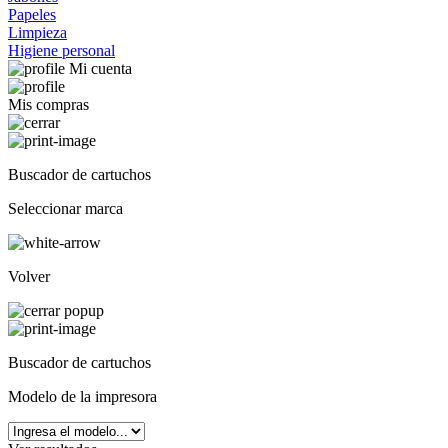
Papeles
Limpieza
Higiene personal
Mi cuenta
Mis compras
Buscador de cartuchos
Seleccionar marca
Volver
Buscador de cartuchos
Modelo de la impresora