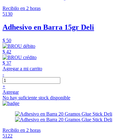
Recibilo en 2 horas
5130
Adhesivo en Barra 15gr Deli
$ 50
$ 42
$ 37
Agregar a mi carrito
-
+
Agregar
No hay suficiente stock disponible
Recibilo en 2 horas
5122