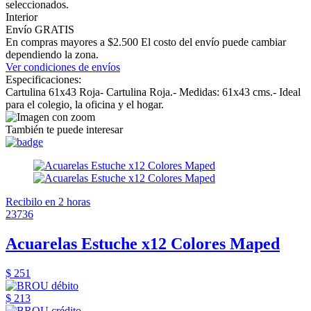
seleccionados.
Interior
Envío GRATIS
En compras mayores a $2.500 El costo del envío puede cambiar
dependiendo la zona.
Ver condiciones de envíos
Especificaciones:
Cartulina 61x43 Roja- Cartulina Roja.- Medidas: 61x43 cms.- Ideal
para el colegio, la oficina y el hogar.
También te puede interesar
Recibilo en 2 horas
23736
Acuarelas Estuche x12 Colores Maped
$ 251
$ 213