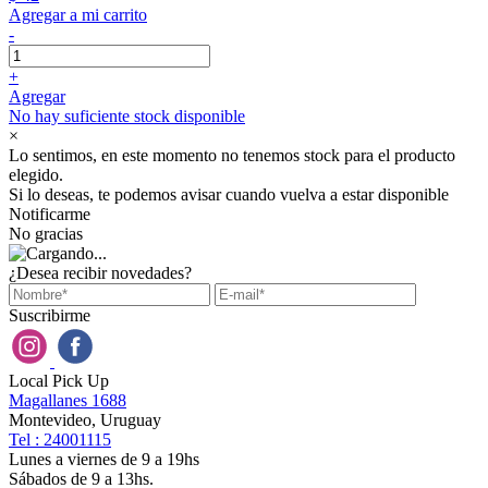
Agregar a mi carrito
-
+
Agregar
No hay suficiente stock disponible
×
Lo sentimos, en este momento no tenemos stock para el producto
elegido.
Si lo deseas, te podemos avisar cuando vuelva a estar disponible
Notificarme
No gracias
¿Desea recibir novedades?
Suscribirme
Local Pick Up
Magallanes 1688
Montevideo, Uruguay
Tel : 24001115
Lunes a viernes de 9 a 19hs
Sábados de 9 a 13hs.