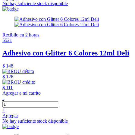
No hay suficiente stock disponible
Recibilo en 2 horas
5521
Adhesivo con Glitter 6 Colores 12ml Deli
$ 148
$ 126
$ 111
Agregar a mi carrito
-
+
Agregar
No hay suficiente stock disponible