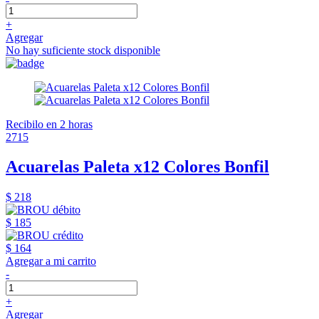
+
Agregar
No hay suficiente stock disponible
Recibilo en 2 horas
2715
Acuarelas Paleta x12 Colores Bonfil
$ 218
$ 185
$ 164
Agregar a mi carrito
-
+
Agregar