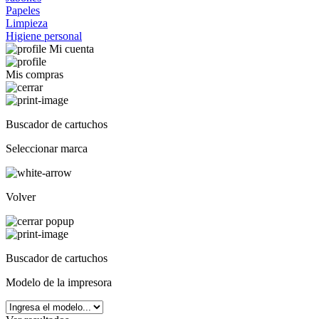
Papeles
Limpieza
Higiene personal
Mi cuenta
Mis compras
Buscador de cartuchos
Seleccionar marca
Volver
Buscador de cartuchos
Modelo de la impresora