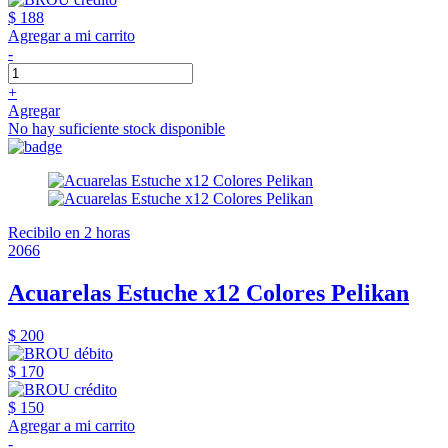
$ 188
Agregar a mi carrito
-
+
Agregar
No hay suficiente stock disponible
Recibilo en 2 horas
2066
Acuarelas Estuche x12 Colores Pelikan
$ 200
$ 170
$ 150
Agregar a mi carrito
-