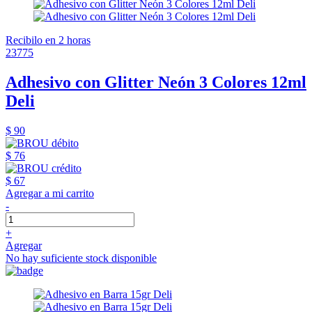
Recibilo en 2 horas
23775
Adhesivo con Glitter Neón 3 Colores 12ml
Deli
$ 90
$ 76
$ 67
Agregar a mi carrito
-
+
Agregar
No hay suficiente stock disponible