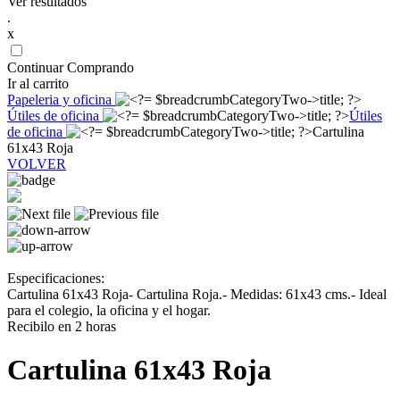
Ver resultados
.
x
Continuar Comprando
Ir al carrito
Papeleria y oficina
Útiles de oficina
Útiles
de oficina
Cartulina
61x43 Roja
VOLVER
Especificaciones:
Cartulina 61x43 Roja- Cartulina Roja.- Medidas: 61x43 cms.- Ideal
para el colegio, la oficina y el hogar.
Recibilo en 2 horas
Cartulina 61x43 Roja