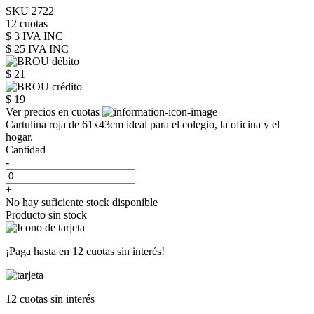
SKU 2722
12 cuotas
$ 3 IVA INC
$ 25
IVA INC
$ 21
$ 19
Ver precios en cuotas
Cartulina roja de 61x43cm ideal para el colegio, la oficina y el
hogar.
Cantidad
-
+
No hay suficiente stock disponible
Producto sin stock
¡Paga hasta en
12 cuotas sin interés!
12 cuotas
sin interés