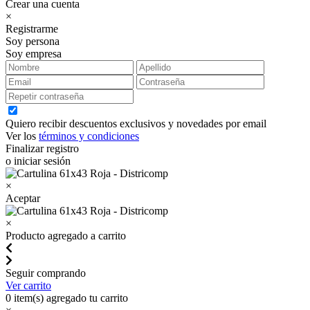
Crear una cuenta
×
Registrarme
Soy persona
Soy empresa
Quiero recibir descuentos exclusivos y novedades por email
Ver los
términos y condiciones
Finalizar registro
o iniciar sesión
×
Aceptar
×
Producto agregado a carrito
Seguir comprando
Ver carrito
0
item(s) agregado tu carrito