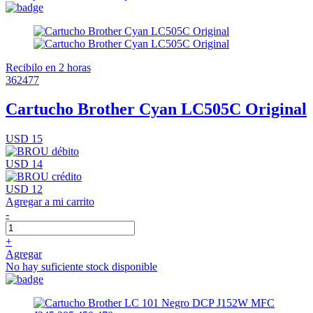
Recibilo en 2 horas
362477
Cartucho Brother Cyan LC505C Original
USD 15
USD 14
USD 12
Agregar a mi carrito
-
+
Agregar
No hay suficiente stock disponible