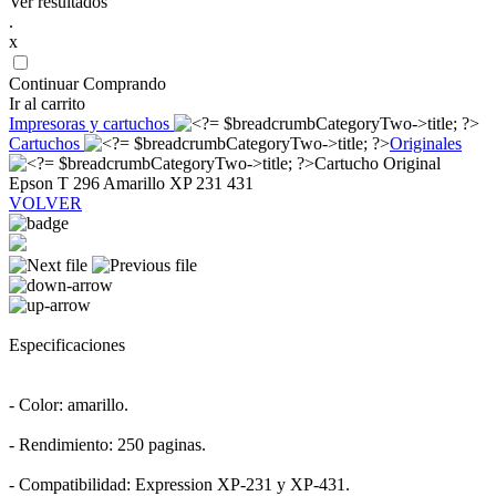
Ver resultados
.
x
Continuar Comprando
Ir al carrito
Impresoras y cartuchos
Cartuchos
Originales
Cartucho Original
Epson T 296 Amarillo XP 231 431
VOLVER
Especificaciones
- Color: amarillo.
- Rendimiento: 250 paginas.
- Compatibilidad: Expression XP-231 y XP-431.