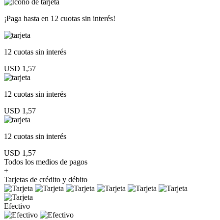
¡Paga hasta en
12 cuotas sin interés!
12 cuotas
sin interés
USD 1,57
12 cuotas
sin interés
USD 1,57
12 cuotas
sin interés
USD 1,57
Todos los medios de pagos
+
Tarjetas de crédito y débito
Efectivo