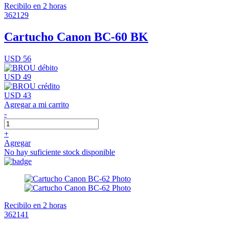
Recibilo en 2 horas
362129
Cartucho Canon BC-60 BK
USD 56
USD 49
USD 43
Agregar a mi carrito
-
+
Agregar
No hay suficiente stock disponible
Recibilo en 2 horas
362141