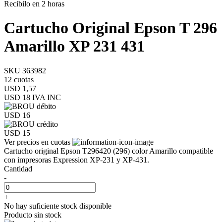
Recibilo en 2 horas
Cartucho Original Epson T 296
Amarillo XP 231 431
SKU 363982
12 cuotas
USD 1,57
USD 18
IVA INC
USD 16
USD 15
Ver precios en cuotas
Cartucho original Epson T296420 (296) color Amarillo compatible
con impresoras Expression XP-231 y XP-431.
Cantidad
-
+
No hay suficiente stock disponible
Producto sin stock