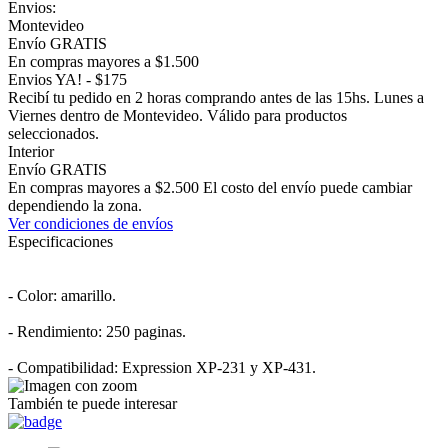
Envios:
Montevideo
Envío GRATIS
En compras mayores a $1.500
Envios YA! - $175
Recibí tu pedido en 2 horas comprando antes de las 15hs. Lunes a
Viernes dentro de Montevideo. Válido para productos
seleccionados.
Interior
Envío GRATIS
En compras mayores a $2.500 El costo del envío puede cambiar
dependiendo la zona.
Ver condiciones de envíos
Especificaciones
- Color: amarillo.
- Rendimiento: 250 paginas.
- Compatibilidad: Expression XP-231 y XP-431.
También te puede interesar