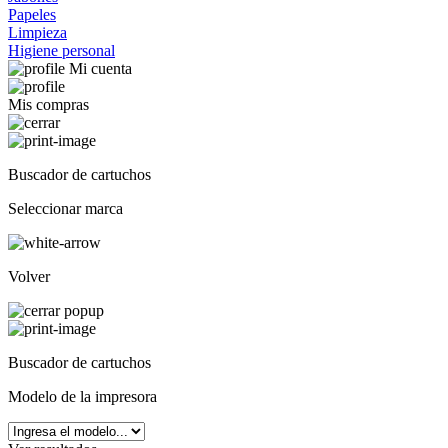
Papeles
Limpieza
Higiene personal
Mi cuenta
Mis compras
Buscador de cartuchos
Seleccionar marca
Volver
Buscador de cartuchos
Modelo de la impresora