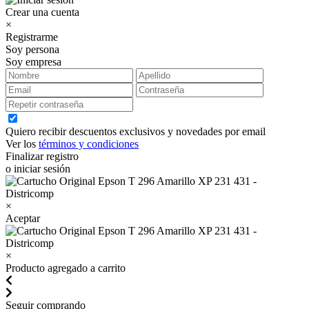
Crear una cuenta
×
Registrarme
Soy persona
Soy empresa
Quiero recibir descuentos exclusivos y novedades por email
Ver los
términos y condiciones
Finalizar registro
o iniciar sesión
×
Aceptar
×
Producto agregado a carrito
Seguir comprando