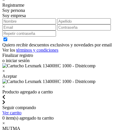
Registrarme
Soy persona
Soy empresa
Quiero recibir descuentos exclusivos y novedades por email
Ver los
términos y condiciones
Finalizar registro
o iniciar sesión
×
Aceptar
×
Producto agregado a carrito
Seguir comprando
Ver carrito
0
item(s) agregado tu carrito
×
MUTMA