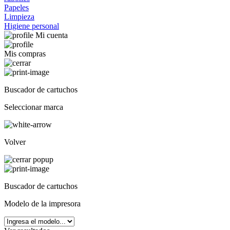
Papeles
Limpieza
Higiene personal
Mi cuenta
Mis compras
Buscador de cartuchos
Seleccionar marca
Volver
Buscador de cartuchos
Modelo de la impresora