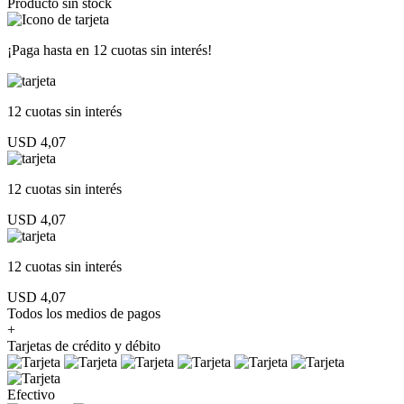
Producto sin stock
¡Paga hasta en
12 cuotas sin interés!
12 cuotas
sin interés
USD 4,07
12 cuotas
sin interés
USD 4,07
12 cuotas
sin interés
USD 4,07
Todos los medios de pagos
+
Tarjetas de crédito y débito
Efectivo