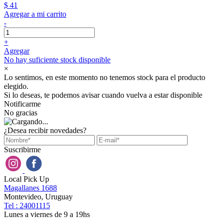
$ 41
Agregar a mi carrito
-
+
Agregar
No hay suficiente stock disponible
×
Lo sentimos, en este momento no tenemos stock para el producto
elegido.
Si lo deseas, te podemos avisar cuando vuelva a estar disponible
Notificarme
No gracias
¿Desea recibir novedades?
Suscribirme
Local Pick Up
Magallanes 1688
Montevideo, Uruguay
Tel : 24001115
Lunes a viernes de 9 a 19hs