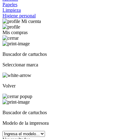
Papeles
Limpieza
Higiene personal
Mi cuenta
Mis compras
Buscador de cartuchos
Seleccionar marca
Volver
Buscador de cartuchos
Modelo de la impresora