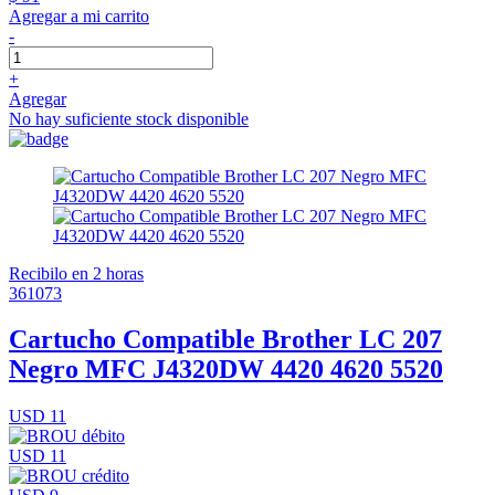
Agregar a mi carrito
-
+
Agregar
No hay suficiente stock disponible
Recibilo en 2 horas
361073
Cartucho Compatible Brother LC 207
Negro MFC J4320DW 4420 4620 5520
USD 11
USD 11