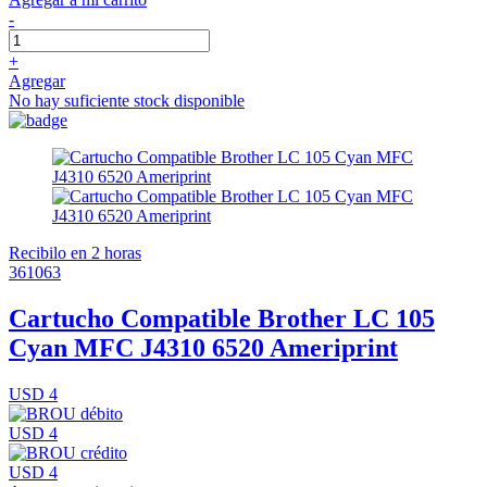
-
+
Agregar
No hay suficiente stock disponible
Recibilo en 2 horas
361063
Cartucho Compatible Brother LC 105
Cyan MFC J4310 6520 Ameriprint
USD 4
USD 4
USD 4