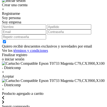
Crear una cuenta
×
Registrarme
Soy persona
Soy empresa
Quiero recibir descuentos exclusivos y novedades por email
Ver los
términos y condiciones
Finalizar registro
o iniciar sesión
×
Aceptar
×
Producto agregado a carrito
Seguir comprando