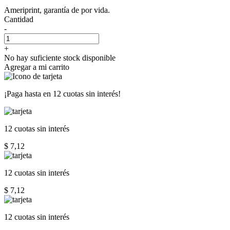
Ameriprint, garantía de por vida.
Cantidad
-
+
No hay suficiente stock disponible
Agregar a mi carrito
¡Paga hasta en
12 cuotas sin interés!
12 cuotas
sin interés
$ 7,12
12 cuotas
sin interés
$ 7,12
12 cuotas
sin interés