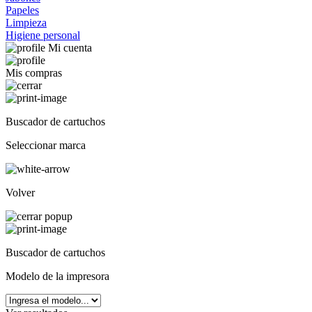
Papeles
Limpieza
Higiene personal
Mi cuenta
Mis compras
Buscador de cartuchos
Seleccionar marca
Volver
Buscador de cartuchos
Modelo de la impresora