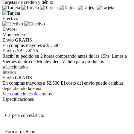
Tarjetas de crédito y débito
Efectivo
Envios:
Montevideo
Envío GRATIS
En compras mayores a $1.500
Envios YA! - $175
Recibí tu pedido en 2 horas comprando antes de las 15hs. Lunes a
Viernes dentro de Montevideo. Válido para productos
seleccionados.
Interior
Envío GRATIS
En compras mayores a $2.500 El costo del envío puede cambiar
dependiendo la zona.
Ver condiciones de envíos
Especificaciones
- Carpeta con elástico.
- Formato: Oficio.