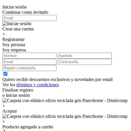
Iniciar sesión
Continuar como invitado
Crear una cuenta
×
Registrarme
Soy persona
Soy empresa
Quiero recibir descuentos exclusivos y novedades por email
Ver los
términos y condiciones
Finalizar registro
o iniciar sesión
×
Aceptar
×
Producto agregado a carrito