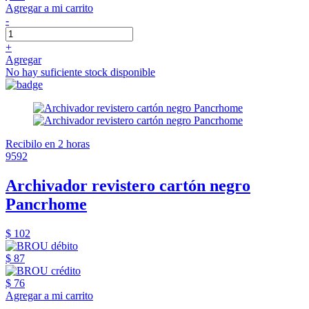
Agregar a mi carrito
-
+
Agregar
No hay suficiente stock disponible
Recibilo en 2 horas
9592
Archivador revistero cartón negro
Pancrhome
$ 102
$ 87
$ 76
Agregar a mi carrito
-