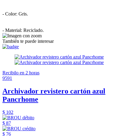
- Color: Gris.
- Material: Reciclado.
También te puede interesar
Recibilo en 2 horas
9591
Archivador revistero cartón azul
Pancrhome
$ 102
$ 87
$ 76