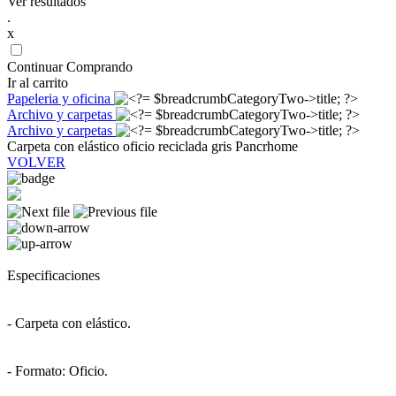
Ver resultados
.
x
Continuar Comprando
Ir al carrito
Papeleria y oficina
Archivo y carpetas
Archivo y carpetas
Carpeta con elástico oficio reciclada gris Pancrhome
VOLVER
Especificaciones
- Carpeta con elástico.
- Formato: Oficio.