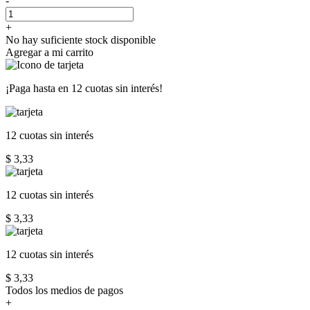
-
+
No hay suficiente stock disponible
Agregar a mi carrito
¡Paga hasta en
12 cuotas sin interés!
12 cuotas
sin interés
$ 3,33
12 cuotas
sin interés
$ 3,33
12 cuotas
sin interés
$ 3,33
Todos los medios de pagos
+