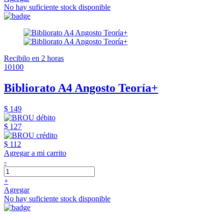
No hay suficiente stock disponible
Recibilo en 2 horas
10100
Bibliorato A4 Angosto Teoría+
$ 149
$ 127
$ 112
Agregar a mi carrito
-
+
Agregar
No hay suficiente stock disponible