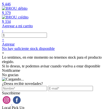
$ 446
$ 379
$ 334
Agregar a mi carrito
-
+
Agregar
No hay suficiente stock disponible
×
Lo sentimos, en este momento no tenemos stock para el producto
elegido.
Si lo deseas, te podemos avisar cuando vuelva a estar disponible
Notificarme
No gracias
¿Desea recibir novedades?
Suscribirme
Local Pick Up