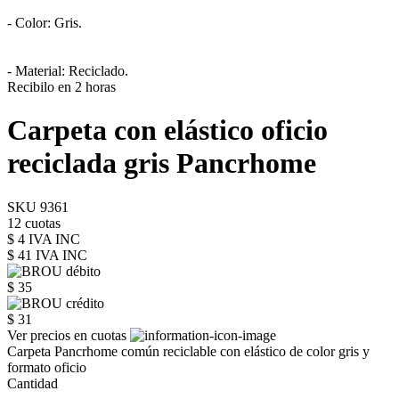
- Color: Gris.
- Material: Reciclado.
Recibilo en 2 horas
Carpeta con elástico oficio
reciclada gris Pancrhome
SKU 9361
12 cuotas
$ 4 IVA INC
$ 41
IVA INC
$ 35
$ 31
Ver precios en cuotas
Carpeta Pancrhome común reciclable con elástico de color gris y
formato oficio
Cantidad