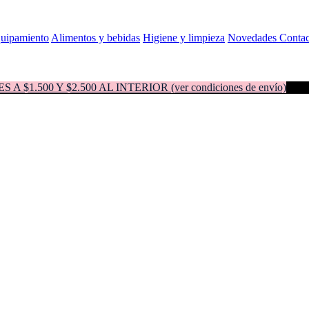
quipamiento
Alimentos y bebidas
Higiene y limpieza
Novedades
Contac
500 Y $2.500 AL INTERIOR (ver condiciones de envío)