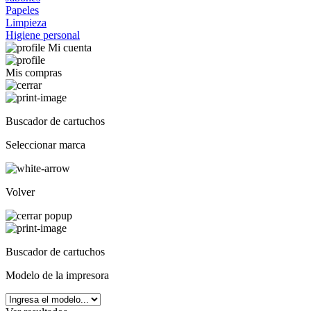
Papeles
Limpieza
Higiene personal
Mi cuenta
Mis compras
Buscador de cartuchos
Seleccionar marca
Volver
Buscador de cartuchos
Modelo de la impresora