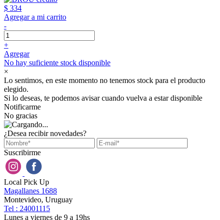
$ 334
Agregar a mi carrito
-
+
Agregar
No hay suficiente stock disponible
×
Lo sentimos, en este momento no tenemos stock para el producto
elegido.
Si lo deseas, te podemos avisar cuando vuelva a estar disponible
Notificarme
No gracias
¿Desea recibir novedades?
Suscribirme
Local Pick Up
Magallanes 1688
Montevideo, Uruguay
Tel : 24001115
Lunes a viernes de 9 a 19hs