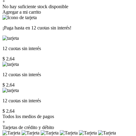
+
No hay suficiente stock disponible
Agregar a mi carrito
¡Paga hasta en
12 cuotas sin interés!
12 cuotas
sin interés
$ 2,64
12 cuotas
sin interés
$ 2,64
12 cuotas
sin interés
$ 2,64
Todos los medios de pagos
+
Tarjetas de crédito y débito