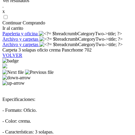
Ver resultados
.
x
Continuar Comprando
Ir al carrito
Papeleria y oficina
Archivo y carpetas
Archivo y carpetas
Carpeta 3 solapas oficio crema Pancrhome 702
VOLVER
Especificaciones:
- Formato: Oficio.
- Color: crema.
- Características: 3 solapas.