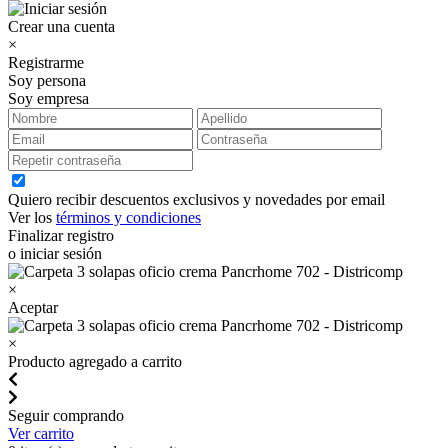
Crear una cuenta
×
Registrarme
Soy persona
Soy empresa
Quiero recibir descuentos exclusivos y novedades por email
Ver los
términos y condiciones
Finalizar registro
o iniciar sesión
×
Aceptar
×
Producto agregado a carrito
Seguir comprando
Ver carrito