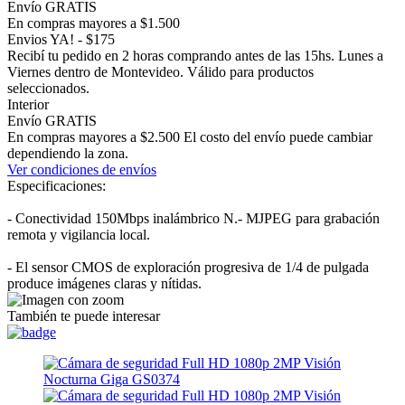
Envío GRATIS
En compras mayores a $1.500
Envios YA! - $175
Recibí tu pedido en 2 horas comprando antes de las 15hs. Lunes a
Viernes dentro de Montevideo. Válido para productos
seleccionados.
Interior
Envío GRATIS
En compras mayores a $2.500 El costo del envío puede cambiar
dependiendo la zona.
Ver condiciones de envíos
Especificaciones:
- Conectividad 150Mbps inalámbrico N.- MJPEG para grabación
remota y vigilancia local.
- El sensor CMOS de exploración progresiva de 1/4 de pulgada
produce imágenes claras y nítidas.
También te puede interesar