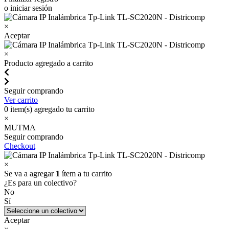
o iniciar sesión
×
Aceptar
×
Producto agregado a carrito
Seguir comprando
Ver carrito
0
item(s) agregado tu carrito
×
MUTMA
Seguir comprando
Checkout
×
Se va a agregar
1
ítem a tu carrito
¿Es para un colectivo?
No
Sí
Aceptar