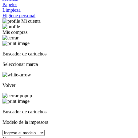
Papeles
Limpieza
Higiene personal
Mi cuenta
Mis compras
Buscador de cartuchos
Seleccionar marca
Volver
Buscador de cartuchos
Modelo de la impresora