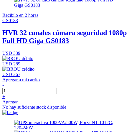
Recibilo en 2 horas
GS0183
HVR 32 canales cámara seguridad 1080p
Full HD Giga GS0183
USD 339
USD 289
USD 267
Agregar a mi carrito
-
+
Agregar
No hay suficiente stock disponible