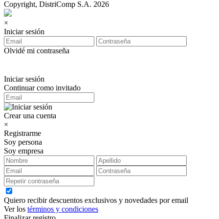
Copyright, DistriComp S.A. 2026
×
Iniciar sesión
Olvidé mi contraseña
Iniciar sesión
Continuar como invitado
Crear una cuenta
×
Registrarme
Soy persona
Soy empresa
Quiero recibir descuentos exclusivos y novedades por email
Ver los
términos y condiciones
Finalizar registro