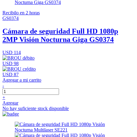
Recibilo en 2 horas
GS0374
Cámara de seguridad Full HD 1080p
2MP Visión Nocturna Giga GS0374
USD 114
USD 98
USD 87
Agregar a mi carrito
-
+
Agregar
No hay suficiente stock disponible