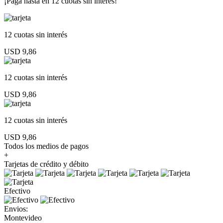
¡Paga hasta en
12 cuotas sin interés!
12 cuotas
sin interés
USD 9,86
12 cuotas
sin interés
USD 9,86
12 cuotas
sin interés
USD 9,86
Todos los medios de pagos
+
Tarjetas de crédito y débito
Efectivo
Envios:
Montevideo